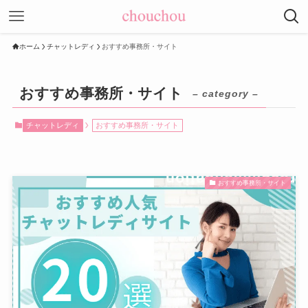
ホーム
チャットレディ
おすすめ事務所・サイト
おすすめ事務所・サイト
– category –
チャットレディ
おすすめ事務所・サイト
おすすめ事務所・サイト