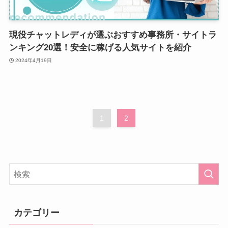
現役チャットレディが選ぶおすすめ事務所・サイトラ
ンキング20選！安全に稼げる人気サイトを紹介
2024年4月19日
1
2
カテゴリー