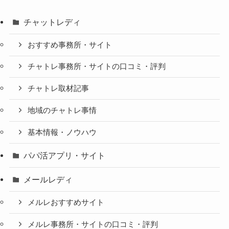
チャットレディ
おすすめ事務所・サイト
チャトレ事務所・サイトの口コミ・評判
チャトレ取材記事
地域のチャトレ事情
基本情報・ノウハウ
パパ活アプリ・サイト
メールレディ
メルレおすすめサイト
メルレ事務所・サイトの口コミ・評判