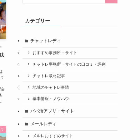
カテゴリー
チャットレディ
サ
おすすめ事務所・サイト
法
チャトレ事務所・サイトの口コミ・評判
は
チャトレ取材記事
バ
地域のチャトレ事情
結論
も
基本情報・ノウハウ
.
パパ活アプリ・サイト
メールレディ
ハウ
メルレおすすめサイト