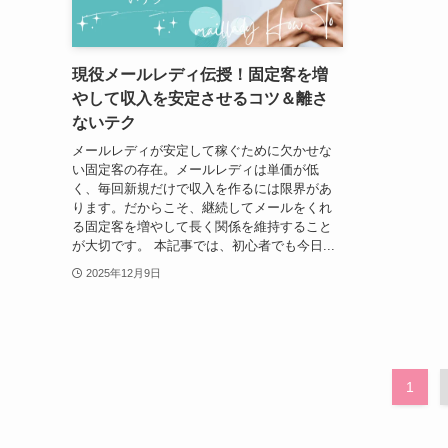
現役メールレディ伝授！固定客を増
やして収入を安定させるコツ＆離さ
ないテク
メールレディが安定して稼ぐために欠かせな
い固定客の存在。メールレディは単価が低
く、毎回新規だけで収入を作るには限界があ
ります。だからこそ、継続してメールをくれ
る固定客を増やして長く関係を維持すること
が大切です。 本記事では、初心者でも今日...
2025年12月9日
1