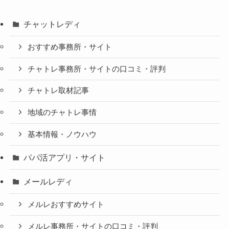
チャットレディ
おすすめ事務所・サイト
チャトレ事務所・サイトの口コミ・評判
チャトレ取材記事
地域のチャトレ事情
基本情報・ノウハウ
パパ活アプリ・サイト
メールレディ
メルレおすすめサイト
メルレ事務所・サイトの口コミ・評判