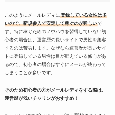
このようにメールレディに
登録している女性は多
いので、新規参入で安定して稼ぐのが難しい
で
す。特に稼ぐためのノウハウを習得していない初
心者の場合は、運営歴の長いサイトで男性を集客
するのは苦労します。なぜなら運営歴が長いサイ
トに登録している男性は目が肥えている傾向があ
るので、初心者の場合はすぐにメールが終わって
しまうことが多いです。
そのため初心者の方がメールレディをする際は、
運営歴が浅いチャリンがおすすめ！