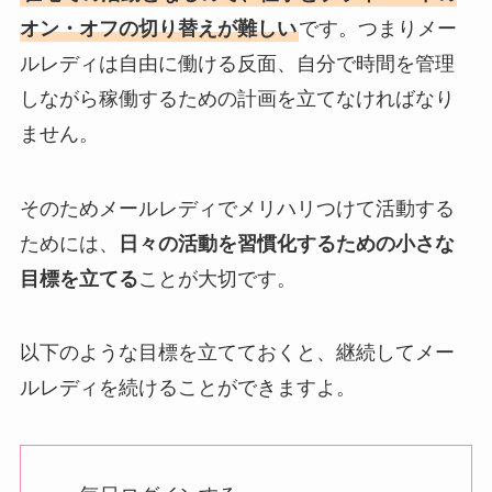
オン・オフの切り替えが難しい
です。つまりメー
ルレディは自由に働ける反面、自分で時間を管理
しながら稼働するための計画を立てなければなり
ません。
そのためメールレディでメリハリつけて活動する
ためには、
日々の活動を習慣化するための小さな
目標を立てる
ことが大切です。
以下のような目標を立てておくと、継続してメー
ルレディを続けることができますよ。