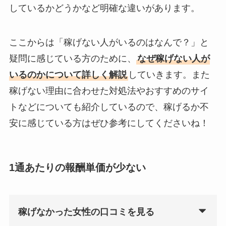
しているかどうかなど明確な違いがあります。
ここからは「稼げない人がいるのはなんで？」と
疑問に感じている方のために、
なぜ稼げない人が
いるのかについて詳しく解説
していきます。また
稼げない理由に合わせた対処法やおすすめのサイ
トなどについても紹介しているので、稼げるか不
安に感じている方はぜひ参考にしてくださいね！
1通あたりの報酬単価が少ない
稼げなかった女性の口コミを見る