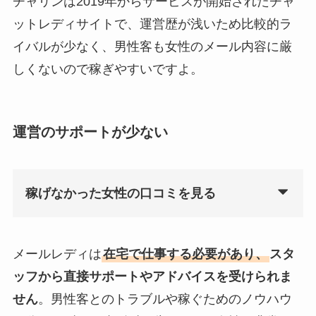
チャリンは2019年からサービスが開始されたチャ
ットレディサイトで、運営歴が浅いため比較的ラ
イバルが少なく、男性客も女性のメール内容に厳
しくないので稼ぎやすいですよ。
運営のサポートが少ない
稼げなかった女性の口コミを見る
メールレディは
在宅で仕事する必要があり、
スタ
ッフから直接サポートやアドバイスを受けられま
せん
。男性客とのトラブルや稼ぐためのノウハウ