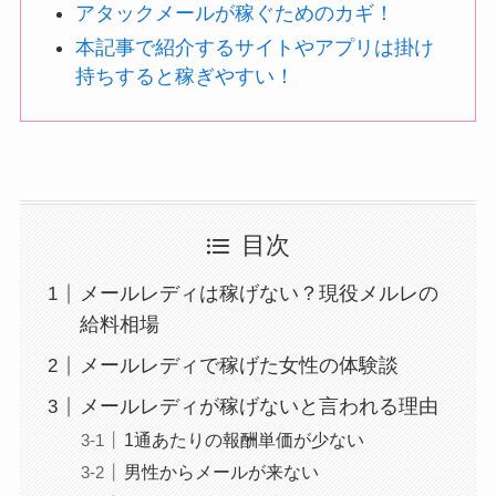
アタックメールが稼ぐためのカギ！
本記事で紹介するサイトやアプリは掛け
持ちすると稼ぎやすい！
目次
メールレディは稼げない？現役メルレの
給料相場
メールレディで稼げた女性の体験談
メールレディが稼げないと言われる理由
1通あたりの報酬単価が少ない
男性からメールが来ない