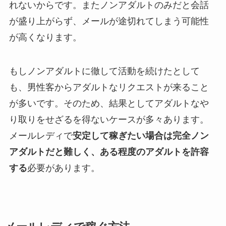
れないからです。またノンアダルトのみだと会話
が盛り上がらず、メールが途切れてしまう可能性
が高くなります。
もしノンアダルトに徹して活動を続けたとして
も、男性客からアダルトなリクエストが来ること
が多いです。そのため、結果としてアダルトなや
り取りをせざるを得ないケースが多々あります。
メールレディで
安定して稼ぎたい場合は完全ノン
アダルトだと難しく、ある程度のアダルトを許容
する
必要があります。