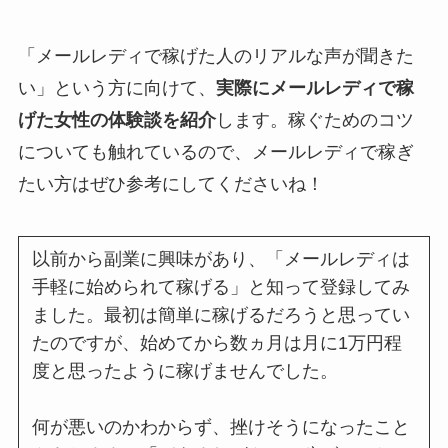
「メールレディで稼げた人のリアルな声が聞きた
い」という方に向けて、
実際にメールレディで稼
げた女性の体験談を紹介
します。稼ぐためのコツ
についても触れているので、メールレディで稼ぎ
たい方はぜひ参考にしてくださいね！
以前から副業に興味があり、「メールレディは
手軽に始められて稼げる」と知って登録してみ
ました。最初は簡単に稼げるだろうと思ってい
たのですが、始めてから数ヵ月は月に1万円程
度と思ったように稼げませんでした。
何が悪いのかわからず、挫けそうになったこと