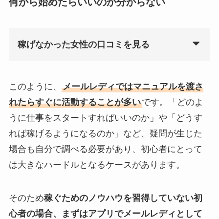
何から始めたらいいのか分からない
稼げなかった女性の口コミを見る
このように、
メールレディではマニュアルを渡さ
れたらすぐに活動することが多い
です。「どのよ
うに仕事をスタートすればいいのか」や「どうす
れば稼げるようになるのか」など、疑問が生じた
場合も自分で調べる必要があり、初心者にとって
は大きなハードルとなるケースがあります。
そのため
稼ぐためのノウハウを習得していない初
心者の場合、まずはアプリでメールレディとして