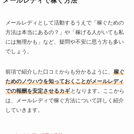
メールレディで稼ぐ方法
メールレディとして活動するうえで「稼ぐための
方法は本当にあるの？」や「稼げる人がいても私
には無理かも」など、疑問や不安に思う方も多い
でしょう。
前項で紹介した口コミからも分かるように、
稼ぐ
ためのノウハウを知っておくことがメールレディ
での報酬を安定させるカギ
となります。ここから
は、メールレディで稼ぐ方法について詳しく紹介
していきます。