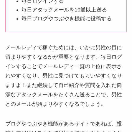
毎日ログインする
毎日アタックメールを10通以上送る
毎日ブログやつぶやき機能に投稿する
メールレディで稼ぐためには、いかに男性の目に
留まりやすくなるかが重要となります。毎日ログ
インすることでメールレディ一覧の上位に表示さ
れやすくなり、男性に見つけてもらいやすくなり
ますよ！また継続して自己紹介や質問を入れた簡
潔なアタックメールをたくさん送ることで、男性
とのメールが始まりやすくなるでしょう。
ブログやつぶやき機能があるサイトであれば、投