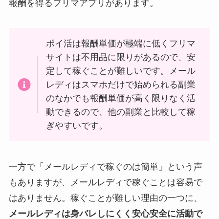
報酬を得るフリマアプリがあります。
ポイ活は報酬単価が極端に低くフリマ
サイトは不用品に限りがあるので、安
定して稼ぐことが難しいです。メール
レディはスマホだけで始められる副業
のなかでも報酬単価が高く限りなく活
動できるので、他の副業と比較して稼
ぎやすいです。
一方で「メールレディで稼ぐのは簡単」という声
もありますが、メールレディで稼ぐことは容易で
はありません。稼ぐことが難しい理由の一つに、
メールレディは身バレしにくく安心安全に活動で