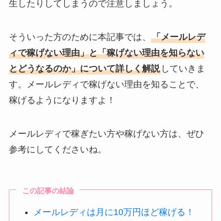
生したりしてしまうので注意しましょう。
そういった方のために本記事では、
「メールレデ
ィで稼げない理由」と「稼げない理由を知らない
とどうなるのか」について詳しく解説
していきま
す。メールレディで稼げない理由を知ることで、
稼げるようになりますよ！
メールレディで稼ぎたい方や稼げない方は、ぜひ
参考にしてくださいね。
この記事の結論
メールレディは月に10万円ほど稼げる！