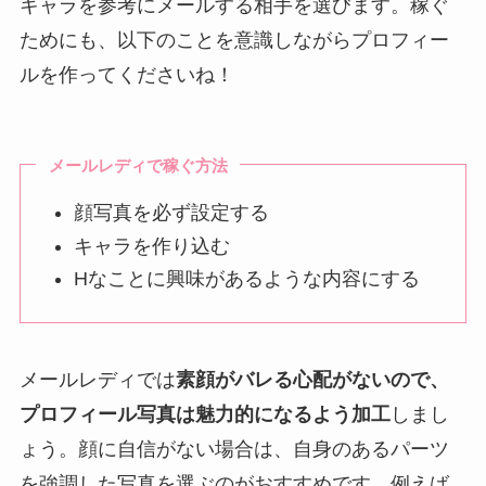
キャラを参考にメールする相手を選びます。稼ぐ
ためにも、以下のことを意識しながらプロフィー
ルを作ってくださいね！
メールレディで稼ぐ方法
顔写真を必ず設定する
キャラを作り込む
Hなことに興味があるような内容にする
メールレディでは
素顔がバレる心配がないので、
プロフィール写真は魅力的になるよう加工
しまし
ょう。顔に自信がない場合は、自身のあるパーツ
を強調した写真を選ぶのがおすすめです。例えば