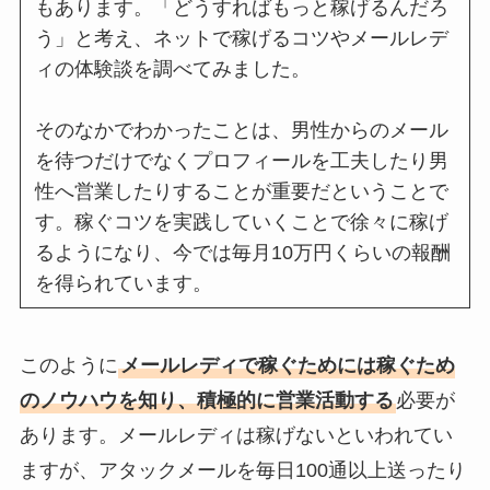
もあります。「どうすればもっと稼げるんだろ
う」と考え、ネットで稼げるコツやメールレデ
ィの体験談を調べてみました。
そのなかでわかったことは、男性からのメール
を待つだけでなくプロフィールを工夫したり男
性へ営業したりすることが重要だということで
す。稼ぐコツを実践していくことで徐々に稼げ
るようになり、今では毎月10万円くらいの報酬
を得られています。
このように
メールレディで稼ぐためには稼ぐため
のノウハウを知り、積極的に営業活動する
必要が
あります。メールレディは稼げないといわれてい
ますが、アタックメールを毎日100通以上送ったり