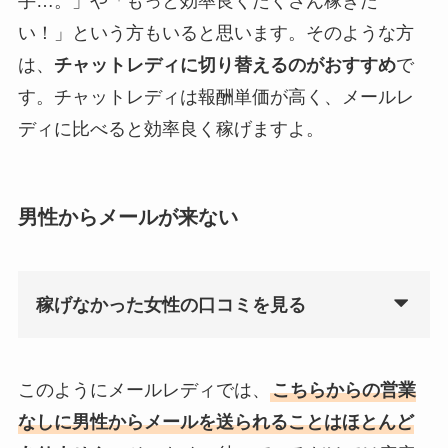
手…。」や「もっと効率良くたくさん稼ぎた
い！」という方もいると思います。そのような方
は、
チャットレディに切り替えるのがおすすめ
で
す。チャットレディは報酬単価が高く、メールレ
ディに比べると効率良く稼げますよ。
男性からメールが来ない
稼げなかった女性の口コミを見る
このようにメールレディでは、
こちらからの営業
なしに男性からメールを送られることはほとんど