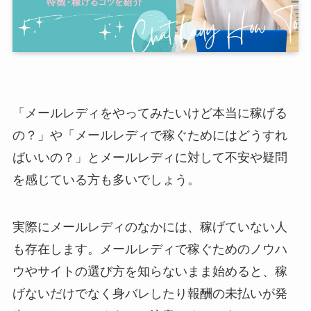
「メールレディをやってみたいけど本当に稼げる
の？」や「メールレディで稼ぐためにはどうすれ
ばいいの？」とメールレディに対して不安や疑問
を感じている方も多いでしょう。
実際にメールレディのなかには、稼げていない人
も存在します。メールレディで稼ぐためのノウハ
ウやサイトの選び方を知らないまま始めると、稼
げないだけでなく身バレしたり報酬の未払いが発