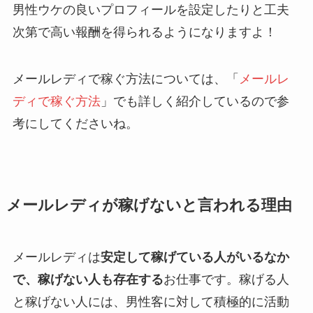
男性ウケの良いプロフィールを設定したりと工夫
次第で高い報酬を得られるようになりますよ！
メールレディで稼ぐ方法については、「
メールレ
ディで稼ぐ方法
」でも詳しく紹介しているので参
考にしてくださいね。
メールレディが稼げないと言われる理由
メールレディは
安定して稼げている人がいるなか
で、稼げない人も存在する
お仕事です。稼げる人
と稼げない人には、男性客に対して積極的に活動