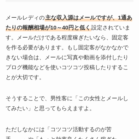
メールレディの
主な収入源はメールですが、1通あ
たりの報酬相場が10～40円と低く
設定されていま
す。メールだけである程度稼ぎたいなら、固定客
を作る必要があります。もし固定客がなかなかで
きない場合は、メールに写真や動画を添付したり
ブログ機能などを使いコツコツ投稿したりするこ
とが大切です。
そうすることで、男性客に「この女性とメールし
てみたい」と思ってもらえますよ。
ただしなかには「コツコツ活動するのが苦