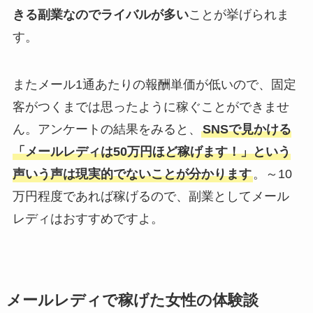
きる副業なのでライバルが多い
ことが挙げられま
す。
またメール1通あたりの報酬単価が低いので、固定
客がつくまでは思ったように稼ぐことができませ
ん。アンケートの結果をみると、
SNSで見かける
「メールレディは50万円ほど稼げます！」という
声いう声は現実的でないことが分かります
。～10
万円程度であれば稼げるので、副業としてメール
レディはおすすめですよ。
メールレディで稼げた女性の体験談