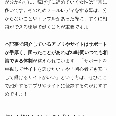
が分からずに、稼げずに辞めていく女性は非常に
多いです。そのためメールレディをする際は、分
からないことやトラブルがあった際に、すぐに相
談ができる環境で働くことが重要ですよ。
本記事で紹介しているアプリやサイトはサポート
が手厚く、困ったことがあれば24時間いつでも相
談できる体制
が整えられています。「サポートを
重視してサイトを選びたい」や「初心者でも安心
して働けるサイトがいい」という方は、ぜひここ
で紹介するアプリやサイトに登録するのがおすす
めですよ！