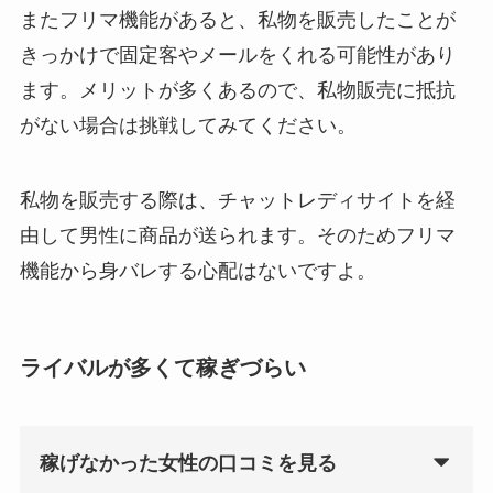
またフリマ機能があると、私物を販売したことが
きっかけで固定客やメールをくれる可能性があり
ます。メリットが多くあるので、私物販売に抵抗
がない場合は挑戦してみてください。
私物を販売する際は、チャットレディサイトを経
由して男性に商品が送られます。そのためフリマ
機能から身バレする心配はないですよ。
ライバルが多くて稼ぎづらい
稼げなかった女性の口コミを見る