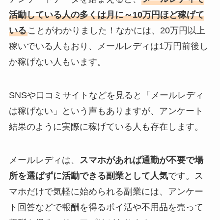
活動している人の多くは月に～10万円ほど稼げて
いる
ことがわかりました！なかには、20万円以上
稼いでいる人もおり、メールレディは1万円前後し
か稼げない人もいます。
SNSや口コミサイトなどを見ると「メールレディ
は稼げない」という声もありますが、アンケート
結果のように実際に稼げている人も存在します。
メールレディは、
スマホがあれば通勤が不要で場
所を選ばずに活動できる副業として人気
です。ス
マホだけで気軽に始められる副業には、アンケー
ト回答などで報酬を得るポイ活や不用品を売って