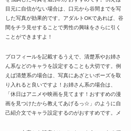
目元に自信がない場合は、口元から谷間までを写
した写真が効果的です。アダルトOKであれば、谷
間をチラ見せすることで男性の興味をさらに引く
ことができますよ！
プロフィールを記載するうえで、清楚系やお姉さ
ん系などのキャラを設定することも大切です。例
えば清楚系の場合は、写真にあざといポーズを取
り入れると良いですよ！お姉さん系の場合は、
「休日はアニメや映画を見てます！おすすめの漫
画を見つけたから教えてあげるっ☆」のように自
己紹介文でキャラ設定するのがおすすめです。メ