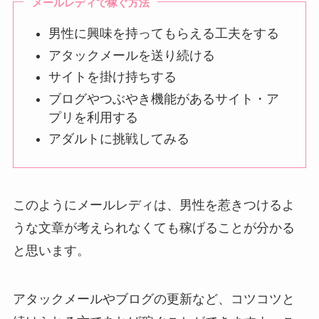
メールレディで稼ぐ方法
男性に興味を持ってもらえる工夫をする
アタックメールを送り続ける
サイトを掛け持ちする
ブログやつぶやき機能があるサイト・ア
プリを利用する
アダルトに挑戦してみる
このようにメールレディは、男性を惹きつけるよ
うな文章が考えられなくても稼げることが分かる
と思います。
アタックメールやブログの更新など、コツコツと