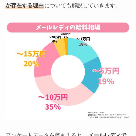
が存在する理由
についても解説していきます。
アンケートデータを踏まえると、
メールレディで