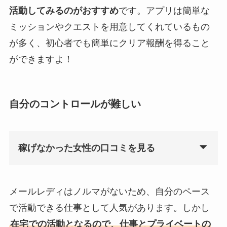
活動してみるのがおすすめ
です。アプリは簡単な
ミッションやクエストを用意してくれているもの
が多く、初心者でも簡単にクリア報酬を得ること
ができますよ！
自分のコントロールが難しい
稼げなかった女性の口コミを見る
メールレディはノルマがないため、自分のペース
で活動できる仕事として人気があります。しかし
在宅での活動となるので、仕事とプライベートの