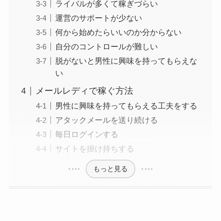
ライバルが多くて稼ぎづらい
運営のサポートが少ない
何から始めたらいいのか分からない
自分のコントロールが難しい
脱がないと男性に興味を持ってもらえな
い
メールレディで稼ぐ方法
男性に興味を持ってもらえる工夫をする
アタックメールを送り続ける
毎日ログインする
サイトを掛け持ちする
もっと見る