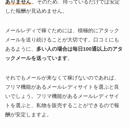
ありません
。そのため、待っているだけでは安定
した報酬が見込めません。
メールレディで稼ぐためには、積極的にアタック
メールを送り続けることが大切です。口コミにも
あるように、
多い人の場合は毎日100通以上のアタ
ックメールを送っています
。
それでもメールが来なくて稼げないのであれば、
フリマ機能があるメールレディサイトを選ぶと良
いでしょう。フリマ機能があるメールレディサイ
トを選ぶと、私物を販売することができるので報
酬が安定しますよ。