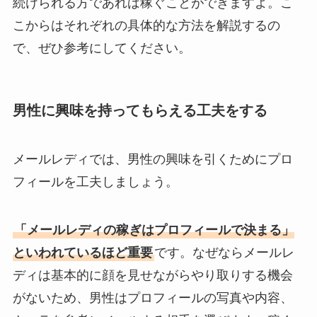
続けられる方であれば稼ぐことができますよ。こ
こからはそれぞれの具体的な方法を解説するの
で、ぜひ参考にしてください。
男性に興味を持ってもらえる工夫をする
メールレディでは、男性の興味を引くためにプロ
フィールを工夫しましょう。
「メールレディの稼ぎはプロフィールで決まる」
といわれているほど重要
です。なぜならメールレ
ディは基本的に顔を見せながらやり取りする機会
がないため、男性はプロフィールの写真や内容、