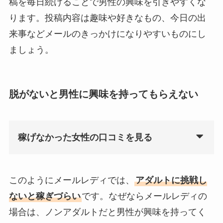
稿を毎日続けることで男性の興味を引きやすくな
ります。投稿内容は趣味や好きなもの、今日の出
来事などメールのきっかけになりやすいものにし
ましょう。
脱がないと男性に興味を持ってもらえない
稼げなかった女性の口コミを見る
このようにメールレディでは、
アダルトに挑戦し
ないと稼ぎづらい
です。なぜならメールレディの
場合は、ノンアダルトだと男性が興味を持ってく