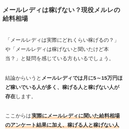
メールレディは稼げない？現役メルレの
給料相場
「メールレディは実際にどれくらい稼げるの？」
や「メールレディは稼げないと聞いたけど本
当？」と疑問を感じている方もいるでしょう。
結論からいうと
メールレディでは月に5～15万円ほ
ど稼いでいる人が多く、稼げる人と稼げない人が
存在
します。
ここからは
実際にメールレディに聞いた給料相場
のアンケート結果に加え、稼げる人と稼げない人