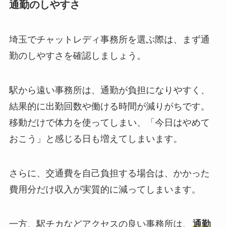
通勤のしやすさ
埼玉でチャットレディ事務所を選ぶ際は、まず通
勤のしやすさを確認しましょう。
駅から遠い事務所は、通勤が負担になりやすく、
結果的に出勤回数や働ける時間が減りがちです。
移動だけで体力を使ってしまい、「今日はやめて
おこう」と感じる日も増えてしまいます。
さらに、交通費を自己負担する場合は、かかった
費用分だけ収入が実質的に減ってしまいます。
一方、駅チカなどアクセスの良い事務所は、
通勤