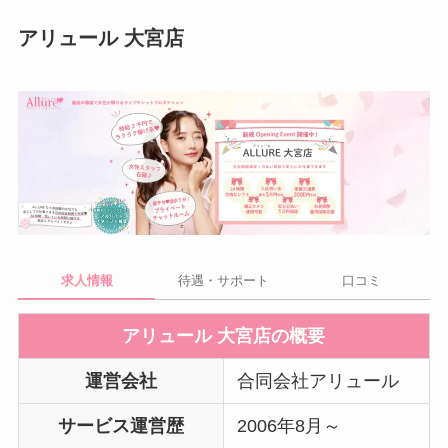
アリュール 大宮店
求人情報
待遇・サポート
口コミ
アリュール 大宮店の概要
運営会社
合同会社アリュール
サービス運営歴
2006年8月～