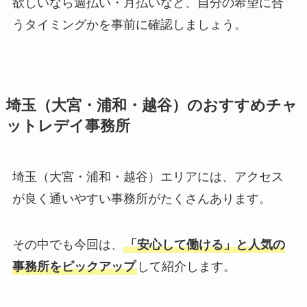
欲しいなら週払い・月払いなど、自分の希望に合
うタイミングかを事前に確認しましょう。
埼玉（大宮・浦和・越谷）のおすすめチャ
ットレデイ事務所
埼玉（大宮・浦和・越谷）エリアには、アクセス
が良く通いやすい事務所がたくさんあります。
その中でも今回は、
「安心して働ける」と人気の
事務所をピックアップ
して紹介します。