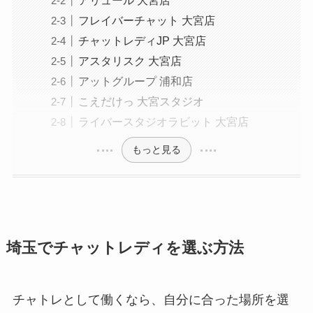
フレイバーチャット 大宮店
チャットレディJP 大宮店
アスタリスク 大宮店
アットグループ 浦和店
こえだけっ 大宮スタジオ
ライバースタジオラビット 大宮店
もっと見る
埼玉でチャットレディを選ぶ方法
チャトレとして働くなら、自分に合った場所を選