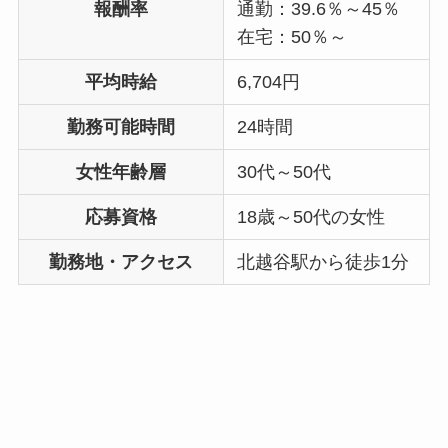
報酬率
通勤：39.6％～45％
在宅：50％～
平均時給
6,704円
勤務可能時間
24時間
女性年齢層
30代～50代
応募資格
18歳～50代の女性
勤務地・アクセス
北越谷駅から徒歩1分