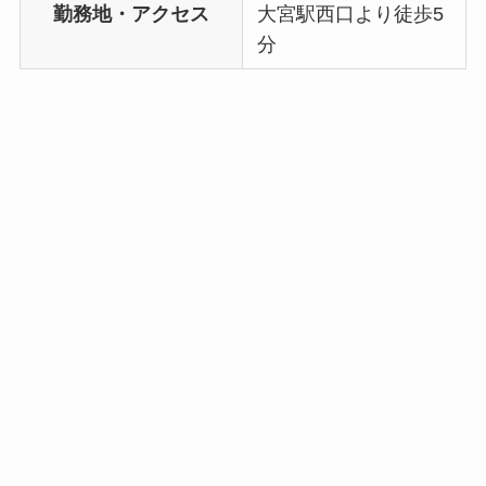
勤務地・アクセス
大宮駅西口より徒歩5
分