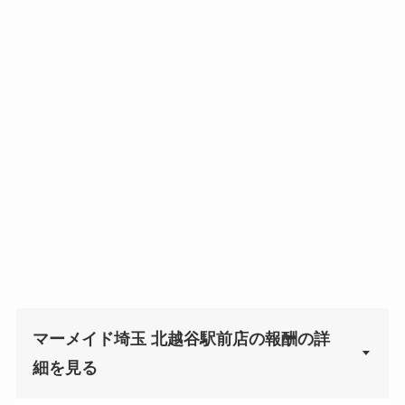
マーメイド埼玉 北越谷駅前店の報酬の詳
▼
細を見る