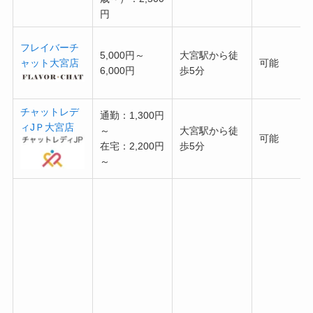
円
フレイバーチ
5,000円～
大宮駅から徒
ャット大宮店
可能
6,000円
歩5分
チャットレデ
通勤：1,300円
ィJＰ大宮店
～
大宮駅から徒
可能
在宅：2,200円
歩5分
～