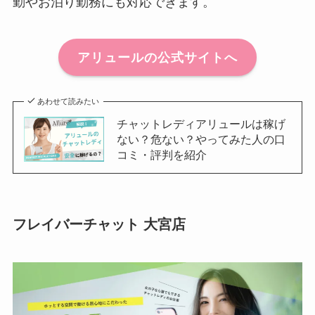
勤やお泊り勤務にも対応できます。
アリュールの公式サイトへ
あわせて読みたい
チャットレディアリュールは稼げ
ない？危ない？やってみた人の口
コミ・評判を紹介
フレイバーチャット 大宮店