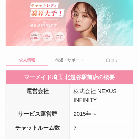
求人情報
待遇・サポート
口コミ
マーメイド埼玉 北越谷駅前店の概要
運営会社
株式会社 NEXUS
INFINITY
サービス運営歴
2015年～
チャットルーム数
7