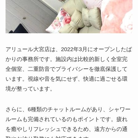
アリュール大宮店は、2022年3月にオープンしたば
かりの事務所です。施設内は比較的新しく全室完
全個室、二重防音でプライバシーを徹底保護して
います。視線や音を気にせず、快適に過ごせる環
境が整っています。
さらに、6種類のチャットルームがあり、シャワー
ルームも完備されているのもポイントです。疲れ
を癒やしリフレッシュできるため、遠方からの通