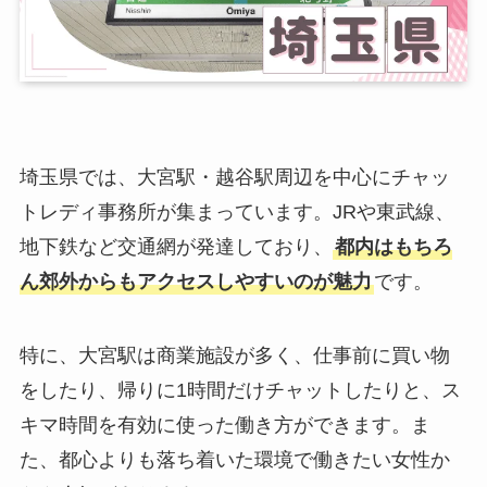
埼玉県では、大宮駅・越谷駅周辺を中心にチャッ
トレディ事務所が集まっています。JRや東武線、
地下鉄など交通網が発達しており、
都内はもちろ
ん郊外からもアクセスしやすいのが魅力
です。
特に、大宮駅は商業施設が多く、仕事前に買い物
をしたり、帰りに1時間だけチャットしたりと、ス
キマ時間を有効に使った働き方ができます。ま
た、都心よりも落ち着いた環境で働きたい女性か