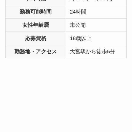
勤務可能時間
24時間
女性年齢層
未公開
応募資格
18歳以上
勤務地・アクセス
大宮駅から徒歩5分