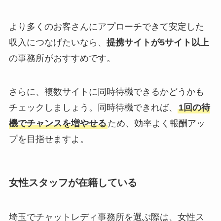
より多くのお客さんにアプローチできて安定した
収入につなげたいなら、
提携サイトが5サイト以上
の事務所がおすすめです。
さらに、複数サイトに同時待機できるかどうかも
チェックしましょう。同時待機できれば、
1回の待
機でチャンスを増やせる
ため、効率よく報酬アッ
プを目指せますよ。
女性スタッフが在籍している
埼玉でチャットレディ事務所を選ぶ際は、女性ス