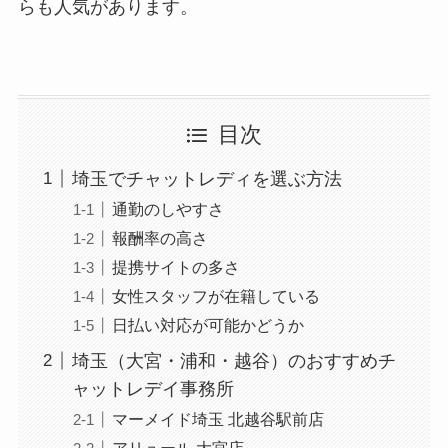
らも人気があります。
目次
埼玉でチャットレディを選ぶ方法
通勤のしやすさ
報酬率の高さ
提携サイトの多さ
女性スタッフが在籍している
日払い対応が可能かどうか
埼玉（大宮・浦和・越谷）のおすすめチ
ャットレデイ事務所
マーメイド埼玉 北越谷駅前店
アリュール 大宮店