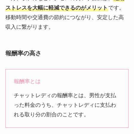
ストレスを大幅に軽減できるのがメリット
です。
移動時間や交通費の節約につながり、安定した高
収入に繋がります。
報酬率の高さ
報酬率とは
チャットレディの報酬率とは、男性が支払
った料金のうち、チャットレディに支払わ
れる取り分の割合のことです。