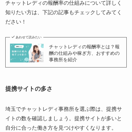
チャットレディの報酬率の仕組みについて詳しく
知りたい方は、下記の記事もチェックしてみてく
ださい！
あわせて読みたい
チャットレディの報酬率とは？報
酬の仕組みや稼ぎ方、おすすめの
事務所を紹介
提携サイトの多さ
埼玉でチャットレディ事務所を選ぶ際は、提携サ
イトの数を確認しましょう。提携サイトが多いと
自分に合った働き方を見つけやすくなります。