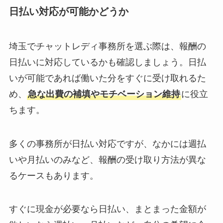
日払い対応が可能かどうか
埼玉でチャットレディ事務所を選ぶ際は、報酬の
日払いに対応しているかも確認しましょう。日払
いが可能であれば働いた分をすぐに受け取れるた
め、
急な出費の補填やモチベーション維持
に役立
ちます。
多くの事務所が日払い対応ですが、なかには週払
いや月払いのみなど、報酬の受け取り方法が異な
るケースもあります。
すぐに現金が必要なら日払い、まとまった金額が