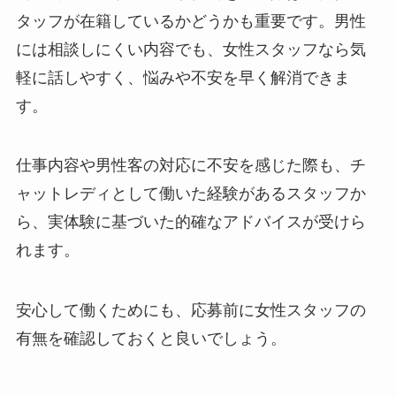
タッフが在籍しているかどうかも重要です。男性
には相談しにくい内容でも、女性スタッフなら気
軽に話しやすく、悩みや不安を早く解消できま
す。
仕事内容や男性客の対応に不安を感じた際も、チ
ャットレディとして働いた経験があるスタッフか
ら、実体験に基づいた的確なアドバイスが受けら
れます。
安心して働くためにも、応募前に女性スタッフの
有無を確認しておくと良いでしょう。