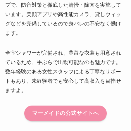
プで、防音対策と徹底した清掃・除菌を実施して
います。美顔アプリや高性能カメラ、貸しウィッ
グなどを完備しているので身バレの不安なく働け
ます。
全室シャワーが完備され、豊富な衣装も用意され
ているため、手ぶらで出勤可能なのも魅力です。
数年経験のある女性スタッフによる丁寧なサポー
トもあり、未経験者でも安心して高収入を目指せ
ますよ。
マーメイドの公式サイトへ