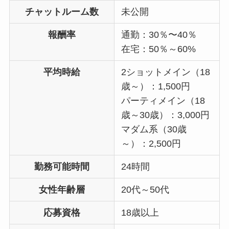
チャットルーム数
未公開
報酬率
通勤：30％〜40％
在宅：50％～60%
平均時給
2ショットメイン（18
歳～）：1,500円
パーティメイン（18
歳～30歳）：3,000円
マダム系（30歳
～）：2,500円
勤務可能時間
24時間
女性年齢層
20代～50代
応募資格
18歳以上