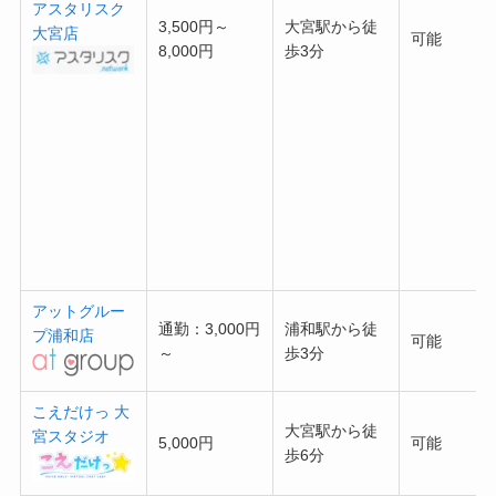
アスタリスク
3,500円～
大宮駅から徒
大宮店
可能
8,000円
歩3分
アットグルー
通勤：3,000円
浦和駅から徒
プ浦和店
可能
～
歩3分
こえだけっ 大
大宮駅から徒
宮スタジオ
5,000円
可能
歩6分