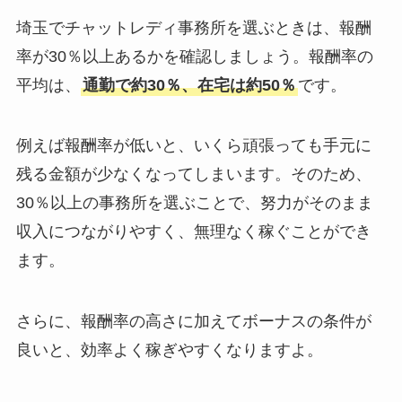
埼玉でチャットレディ事務所を選ぶときは、報酬
率が30％以上あるかを確認しましょう。報酬率の
平均は、
通勤で約30％、在宅は約50％
です。
例えば報酬率が低いと、いくら頑張っても手元に
残る金額が少なくなってしまいます。そのため、
30％以上の事務所を選ぶことで、努力がそのまま
収入につながりやすく、無理なく稼ぐことができ
ます。
さらに、報酬率の高さに加えてボーナスの条件が
良いと、効率よく稼ぎやすくなりますよ。