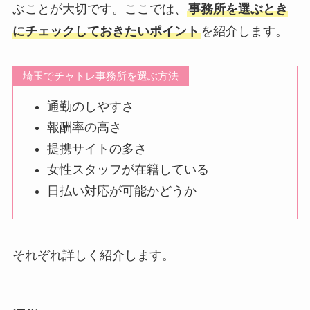
ぶことが大切です。ここでは、
事務所を選ぶとき
にチェックしておきたいポイント
を紹介します。
埼玉でチャトレ事務所を選ぶ方法
通勤のしやすさ
報酬率の高さ
提携サイトの多さ
女性スタッフが在籍している
日払い対応が可能かどうか
それぞれ詳しく紹介します。