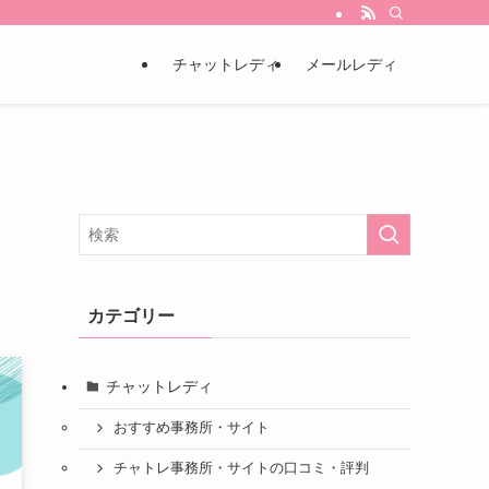
チャットレディ
メールレディ
カテゴリー
チャットレディ
おすすめ事務所・サイト
チャトレ事務所・サイトの口コミ・評判