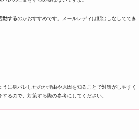
活動する
のがおすすめです。メールレディは顔出しなしででき
ように身バレしたのか理由や原因を知ることで対策がしやすく
介するので、対策する際の参考にしてください。