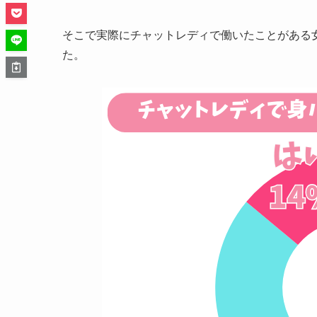
そこで実際にチャットレディで働いたことがある
た。