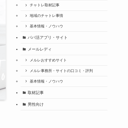
チャトレ取材記事
地域のチャトレ事情
基本情報・ノウハウ
パパ活アプリ・サイト
メールレディ
メルレおすすめサイト
メルレ事務所・サイトの口コミ・評判
基本情報・ノウハウ
取材記事
男性向け