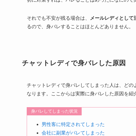
それでも不安が残る場合は、
メールレディとして
るので、身バレすることはほとんどありません。
チャットレディで身バレした原因
チャットレディで身バレしてしまった人は、どの
なります。ここからは実際に身バレした原因を紹
身バレしてしまった状況
男性客に特定されてしまった
会社に副業がバレてしまった