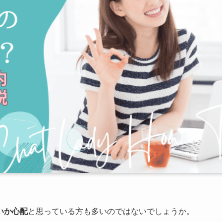
いか心配
と思っている方も多いのではないでしょうか。