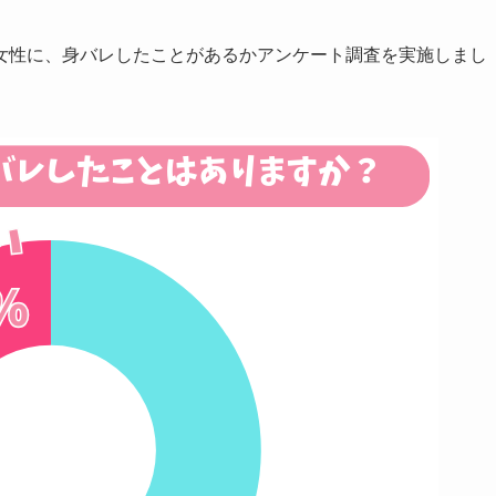
女性に、身バレしたことがあるかアンケート調査を実施しまし