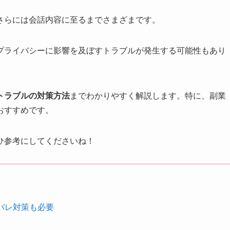
さらには会話内容に至るまでさまざまです。
プライバシーに影響を及ぼすトラブルが発生する可能性もあり
トラブルの対策方法
までわかりやすく解説します。特に、副業
おすすめです。
ひ参考にしてくださいね！
バレ対策も必要