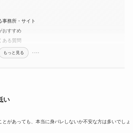
る事務所・サイト
がおすすめ
くある質問
もっと見る
低い
ことがあっても、本当に身バレしないか不安な方は多いでしょ