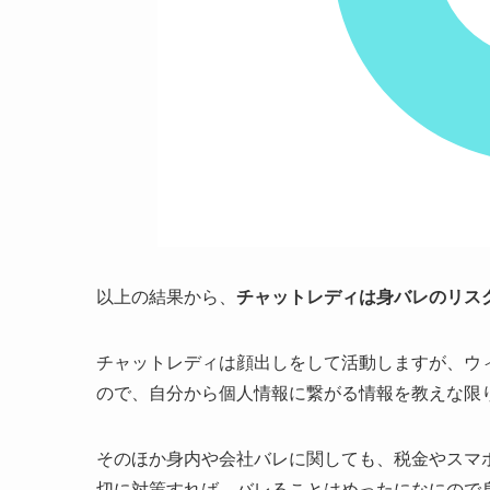
以上の結果から、
チャットレディは身バレのリス
チャットレディは顔出しをして活動しますが、ウ
ので、自分から個人情報に繋がる情報を教えな限
そのほか身内や会社バレに関しても、税金やスマ
切に対策すれば、バレることはめったになにので