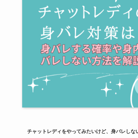
チャットレディをやってみたいけど、身バレしな