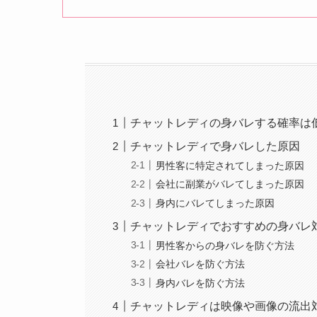
チャットレディの身バレする確率は
チャットレディで身バレした原因
男性客に特定されてしまった原因
会社に副業がバレてしまった原因
身内にバレてしまった原因
チャットレディでおすすめの身バレ
男性客からの身バレを防ぐ方法
会社バレを防ぐ方法
身内バレを防ぐ方法
チャットレディは映像や画像の流出