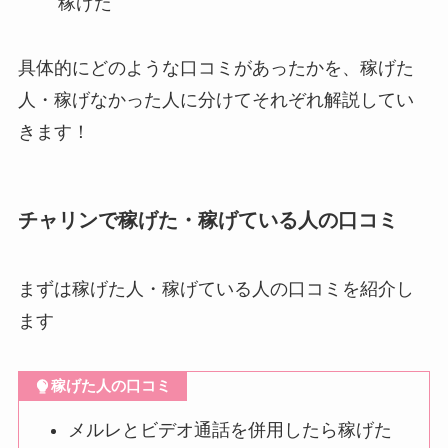
稼げた
具体的にどのような口コミがあったかを、稼げた
人・稼げなかった人に分けてそれぞれ解説してい
きます！
チャリンで稼げた・稼げている人の口コミ
まずは稼げた人・稼げている人の口コミを紹介し
ます
稼げた人の口コミ
メルレとビデオ通話を併用したら稼げた