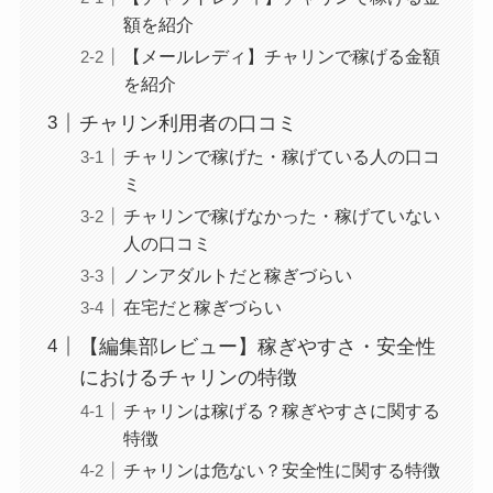
額を紹介
【メールレディ】チャリンで稼げる金額
を紹介
チャリン利用者の口コミ
チャリンで稼げた・稼げている人の口コ
ミ
チャリンで稼げなかった・稼げていない
人の口コミ
ノンアダルトだと稼ぎづらい
在宅だと稼ぎづらい
【編集部レビュー】稼ぎやすさ・安全性
におけるチャリンの特徴
チャリンは稼げる？稼ぎやすさに関する
特徴
チャリンは危ない？安全性に関する特徴