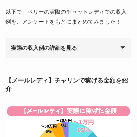
以下で、ベリーの実際のチャットレディでの収入
例を、アンケートをもとにまとめてみました！
実際の収入例の詳細を見る
【メールレディ】チャリンで稼げる金額を紹
介