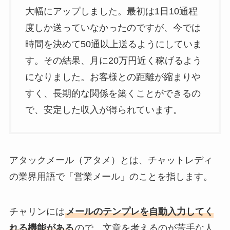
大幅にアップしました。最初は1日10通程
度しか送っていなかったのですが、今では
時間を決めて50通以上送るようにしていま
す。その結果、月に20万円近く稼げるよう
になりました。お客様との距離が縮まりや
すく、長期的な関係を築くことができるの
で、安定した収入が得られています。
アタックメール（アタメ）とは、チャットレディ
の業界用語で「営業メール」のことを指します。
チャリンには
メールのテンプレを自動入力してく
れる機能がある
ので、文章を考えるのが苦手な人