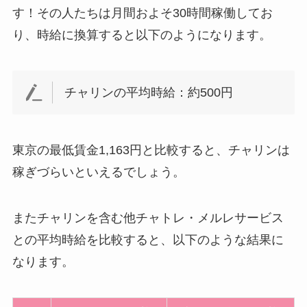
す！その人たちは月間およそ30時間稼働してお
り、時給に換算すると以下のようになります。
チャリンの平均時給：約500円
東京の最低賃金1,163円と比較すると、チャリンは
稼ぎづらいといえるでしょう。
またチャリンを含む他チャトレ・メルレサービス
との平均時給を比較すると、以下のような結果に
なります。