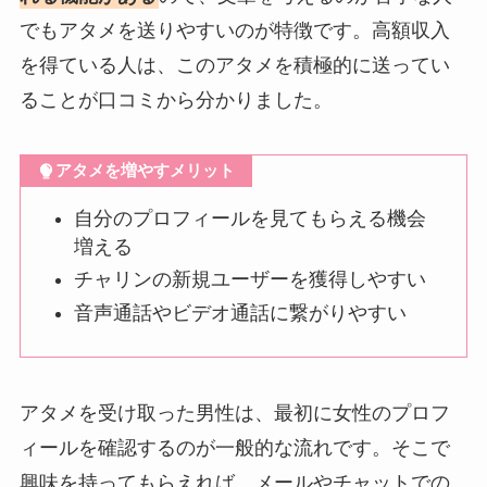
でもアタメを送りやすいのが特徴です。高額収入
を得ている人は、このアタメを積極的に送ってい
ることが口コミから分かりました。
アタメを増やすメリット
自分のプロフィールを見てもらえる機会
増える
チャリンの新規ユーザーを獲得しやすい
音声通話やビデオ通話に繋がりやすい
アタメを受け取った男性は、最初に女性のプロフ
ィールを確認するのが一般的な流れです。そこで
興味を持ってもらえれば、メールやチャットでの