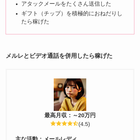
アタックメールをたくさん送信した
ギフト（チップ）を積極的におねだりし
たら稼げた
メルレとビデオ通話を併用したら稼げた
最高月収：～20万円
(4.5)
主な活動：
メールレディ