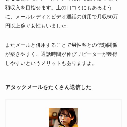
額収入を目指せます。上の口コミにもあるよう
に、メールレディとビデオ通話の併用で月収50万
円以上稼ぐ女性もいました。
またメールと併用することで男性客との信頼関係
が築きやすく、通話時間が伸びリピーターが獲得
しやすいというメリットもありますよ。
アタックメールをたくさん送信した