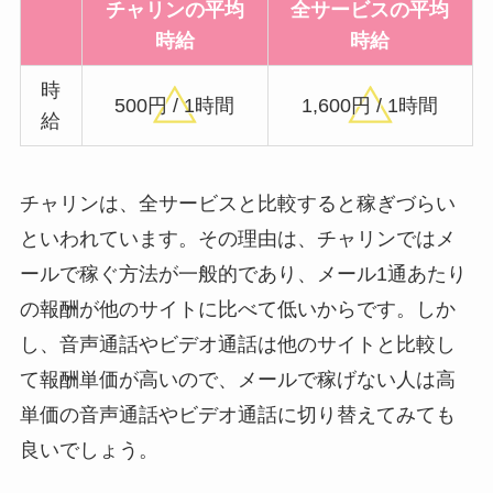
チャリンの平均
全サービスの平均
時給
時給
時
500円 / 1時間
1,600円 / 1時間
給
チャリンは、全サービスと比較すると稼ぎづらい
といわれています。その理由は、チャリンではメ
ールで稼ぐ方法が一般的であり、メール1通あたり
の報酬が他のサイトに比べて低いからです。しか
し、音声通話やビデオ通話は他のサイトと比較し
て報酬単価が高いので、メールで稼げない人は高
単価の音声通話やビデオ通話に切り替えてみても
良いでしょう。