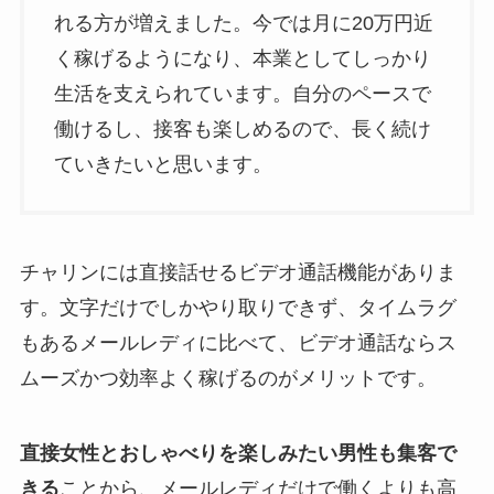
れる方が増えました。今では月に20万円近
く稼げるようになり、本業としてしっかり
生活を支えられています。自分のペースで
働けるし、接客も楽しめるので、長く続け
ていきたいと思います。
チャリンには直接話せるビデオ通話機能がありま
す。文字だけでしかやり取りできず、タイムラグ
もあるメールレディに比べて、ビデオ通話ならス
ムーズかつ効率よく稼げるのがメリットです。
直接女性とおしゃべりを楽しみたい男性も集客で
きる
ことから、メールレディだけで働くよりも高