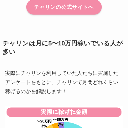
チャリンの公式サイトへ
チャリンは月に5〜10万円稼いでいる人が
多い
実際にチャリンを利用していた人たちに実施した
アンケートをもとに、チャリンで月間どれくらい
稼げるのかを解説します！