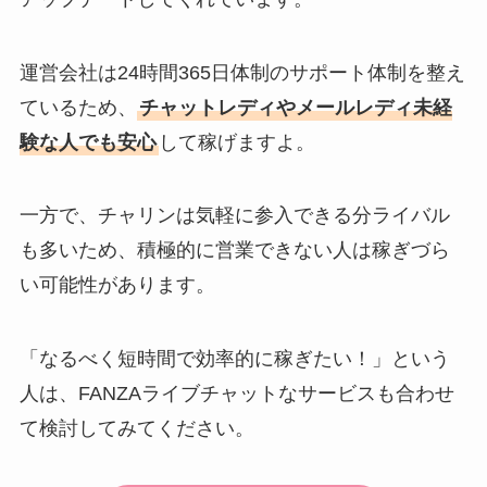
運営会社は24時間365日体制のサポート体制を整え
ているため、
チャットレディやメールレディ未経
験な人でも安心
して稼げますよ。
一方で、チャリンは気軽に参入できる分ライバル
も多いため、積極的に営業できない人は稼ぎづら
い可能性があります。
「なるべく短時間で効率的に稼ぎたい！」という
人は、FANZAライブチャットなサービスも合わせ
て検討してみてください。