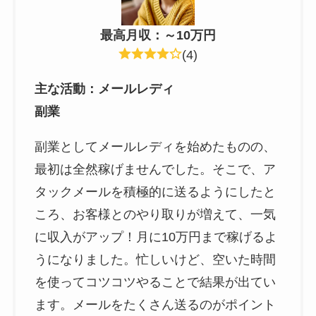
最高月収：～10万円
(4)
主な活動：
メールレディ
副業
副業としてメールレディを始めたものの、
最初は全然稼げませんでした。そこで、ア
タックメールを積極的に送るようにしたと
ころ、お客様とのやり取りが増えて、一気
に収入がアップ！月に10万円まで稼げるよ
うになりました。忙しいけど、空いた時間
を使ってコツコツやることで結果が出てい
ます。メールをたくさん送るのがポイント