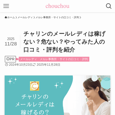
ホーム
メールレディ
メルレ事務所・サイトの口コミ・評判
チャリンのメールレディは稼げ
2025
ない？危ない？やってみた人の
11/28
口コミ・評判を紹介
PR
メールレディ
メルレ事務所・サイトの口コミ・評判
2024年10月23日
2025年11月28日