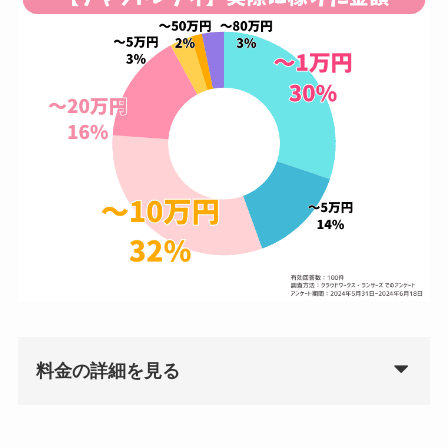
料金の詳細を見る