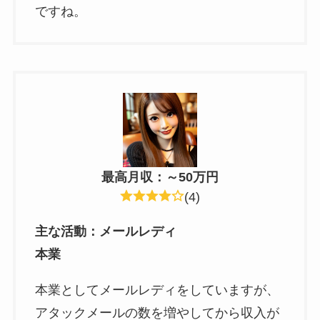
ですね。
最高月収：～50万円
(4)
主な活動
：
メールレディ
本業
本業としてメールレディをしていますが、
アタックメールの数を増やしてから収入が