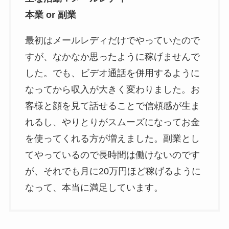
本業 or 副業
最初はメールレディだけでやっていたので
すが、なかなか思ったように稼げませんで
した。でも、ビデオ通話を併用するように
なってから収入が大きく変わりました。お
客様と顔を見て話せることで信頼感が生ま
れるし、やりとりがスムーズになってお金
を使ってくれる方が増えました。副業とし
てやっているので長時間は働けないのです
が、それでも月に20万円ほど稼げるように
なって、本当に満足しています。