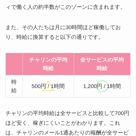
ィで働く人の約半数がこのゾーンに含まれます。
また、その人たちは月に30時間ほど稼働してお
り、時給に換算すると以下の通りです。
チャリンの平均
全サービスの平均
時給
時給
時
500円 / 1時間
1,200円 / 1時間
給
チャリンの平均時給は全サービスと比較して700円
ほど安く、稼ぎにくいことがわかります。これ
は、チャリンのメール1通あたりの報酬が全サービ