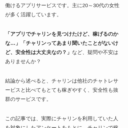
働けるアプリサービスです。主に20～30代の女性
が多く活躍しています。
「アプリでチャリンを見つけたけど、稼げるのか
な…」「チャリンってあまり聞いたことがないけ
ど、安全性は大丈夫なの？」
など、疑問や不安は
ありませんか？
結論から述べると、チャリンは他社のチャトレサ
ービスと比べてもとても稼ぎやすく、安全性も抜
群のサービスです。
この記事では、実際にチャリンを利用していた人
を対象にしたアンケートをもとに、チャリンで稼