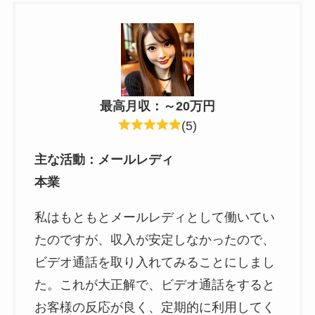
最高月収：～20万円
(5)
主な活動
：
メールレディ
本業
私はもともとメールレディとして働いてい
たのですが、収入が安定しなかったので、
ビデオ通話を取り入れてみることにしまし
た。これが大正解で、ビデオ通話をすると
お客様の反応が良く、定期的に利用してく