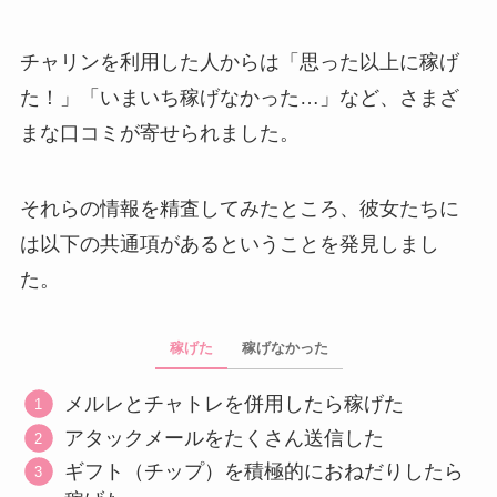
チャリンを利用した人からは「思った以上に稼げ
た！」「いまいち稼げなかった…」など、さまざ
まな口コミが寄せられました。
それらの情報を精査してみたところ、彼女たちに
は以下の共通項があるということを発見しまし
た。
稼げた
稼げなかった
メルレとチャトレを併用したら稼げた
アタックメールをたくさん送信した
ギフト（チップ）を積極的におねだりしたら