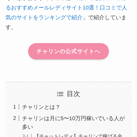
るおすすめメールレディサイト10選！口コミで人
気のサイトをランキングで紹介
」で紹介していま
す。
チャリンの公式サイトへ
目次
チャリンとは？
チャリンは月に5〜10万円稼いでいる人が
多い
【チャットレディ】チャリンで稼げる金