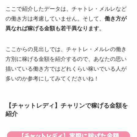
ここで紹介したデータは、チャトレ・メルレなど
の働き方は考慮していません。そして、
働き方が
異なれば稼げる金額も若干異なります
。
ここからの見出しでは、チャトレ・メルレの働き
方別に稼げる金額を紹介するので、あなたの思い
描いている働き方ではどれくらい稼いでいる人が
多いのか参考にしてみてくださいね！
【チャットレディ】チャリンで稼げる金額を
紹介