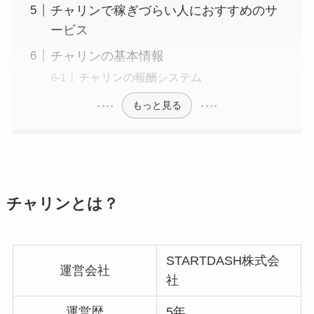
チャリンで稼ぎづらい人におすすめのサ
ービス
チャリンの基本情報
チャリンの報酬システム
もっと見る
チャリンとは？
STARTDASH株式会
運営会社
社
運営歴
5年