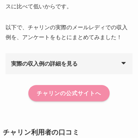
スに比べて低いからです。
以下で、チャリンの実際のメールレディでの収入
例を、アンケートをもとにまとめてみました！
実際の収入例の詳細を見る
チャリンの公式サイトへ
チャリン利用者の口コミ