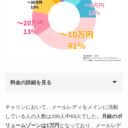
料金の詳細を見る
チャリンにおいて、メールレディをメインに活動
している人の人数は100人中63人でした。
月給のボ
リュームゾーンは1万円
となっており、メールレデ