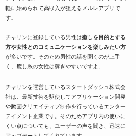
軽に始められて高収入が狙えるメルレアプリで
す。
チャリンに登録している男性は
癒しを目的とする
方や女性とのコミュニケーションを楽しみたい方
が多いです。そのため男性の話を聞くのが上手
く、癒し系の女性は稼ぎやすいですよ。
チャリンを運営しているスタートダッシュ株式会
社は、最新技術を駆使してアプリケーション開発
や動画クリエイティブ制作を行っているエンター
テイメント企業です。そのためアプリ内の使いに
くい点についても、ユーザーの声を聞き、迅速に
アップデートしてくれています。