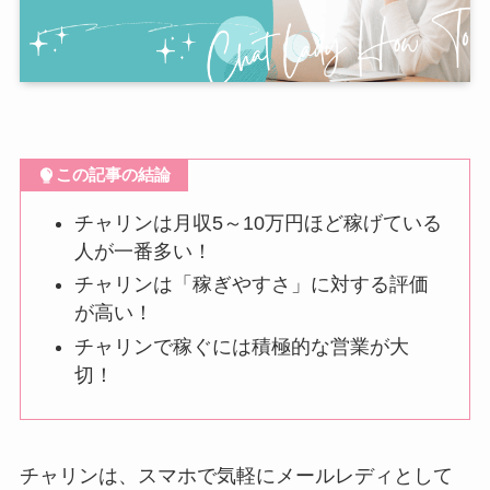
この記事の結論
チャリンは月収5～10万円ほど稼げている
人が一番多い！
チャリンは「稼ぎやすさ」に対する評価
が高い！
チャリンで稼ぐには積極的な営業が大
切！
チャリンは、スマホで気軽にメールレディとして