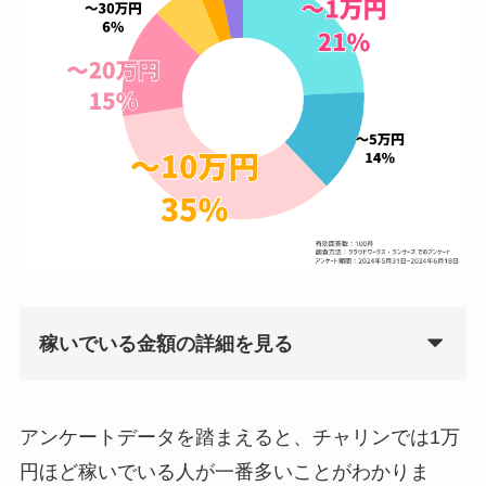
稼いでいる金額の詳細を見る
アンケートデータを踏まえると、チャリンでは1万
円ほど稼いでいる人が一番多いことがわかりま