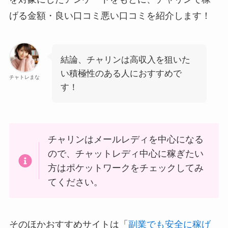
げる金額・良い口コミ悪い口コミを紹介します！
結論、チャリンは高収入を狙いた
い積極性のある人におすすめで
チャトレまな
す！
チャリンはメールレディを中心になる
ので、チャットレディ中心に稼ぎたい
方はポケットワークをチェックしてみ
てください。
そのほかおすすめサイトは「
副業でも安全に稼げ