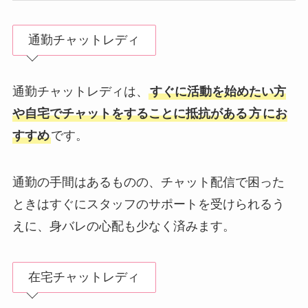
通勤チャットレディ
通勤チャットレディは、
すぐに活動を始めたい方
や自宅でチャットをすることに抵抗がある
方
にお
すすめ
です。
通勤の手間はあるものの、チャット配信で困った
ときはすぐにスタッフのサポートを受けられるう
えに、身バレの心配も少なく済みます。
在宅チャットレディ