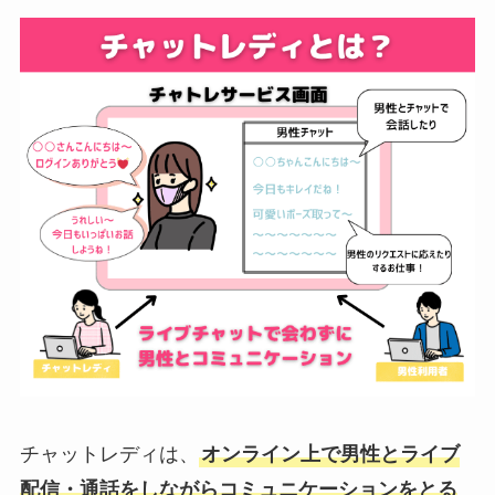
チャットレディは、
オンライン上で男性とライブ
配信・通話をしながらコミュニケーションをとる