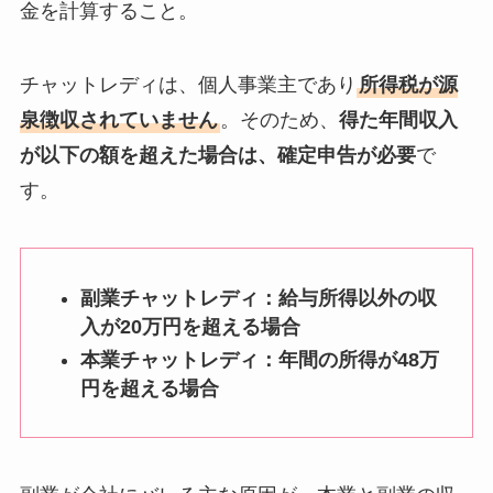
金を計算すること。
チャットレディは、個人事業主であり
所得税が源
泉徴収されていません
。そのため、
得た年間収入
が以下の額を超えた場合は、確定申告が必要
で
す。
副業チャットレディ：給与所得以外の収
入が20万円を超える場合
本業チャットレディ：年間の所得が48万
円を超える場合