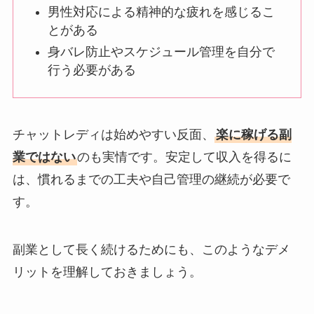
男性対応による精神的な疲れを感じるこ
とがある
身バレ防止やスケジュール管理を自分で
行う必要がある
チャットレディは始めやすい反面、
楽に稼げる副
業ではない
のも実情です。安定して収入を得るに
は、慣れるまでの工夫や自己管理の継続が必要で
す。
副業として長く続けるためにも、このようなデメ
リットを理解しておきましょう。