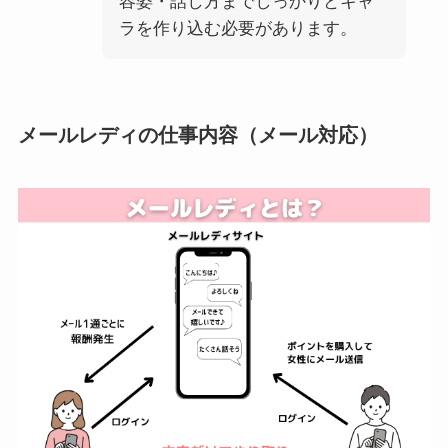
容姿・話し方までしっかりとキャ
ラを作り込む必要があります。
メールレディの仕事内容（メール対応）