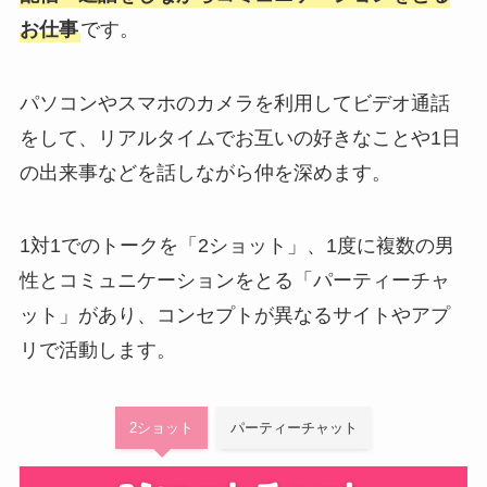
お仕事
です。
パソコンやスマホのカメラを利用してビデオ通話
をして、リアルタイムでお互いの好きなことや1日
の出来事などを話しながら仲を深めます。
1対1でのトークを「2ショット」、1度に複数の男
性とコミュニケーションをとる「パーティーチャ
ット」があり、コンセプトが異なるサイトやアプ
リで活動します。
2ショット
パーティーチャット