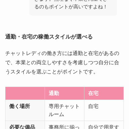
るのもポイントが高いですよね！
通勤・在宅の稼働スタイルが選べる
チャットレディの働き方には通勤と在宅があるの
で、本業との両立しやすさを考慮しつつ自分に合
うスタイルを選ぶことがポイントです。
通勤
在宅
働く場所
専用チャット
自宅
ルーム
必要な備品
事務所に揃っ
自分で用意す