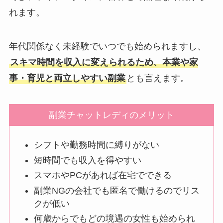
れます。
年代関係なく未経験でいつでも始められますし、
スキマ時間を収入に変えられるため、本業や家
事・育児と両立しやすい副業
とも言えます。
副業チャットレディのメリット
シフトや勤務時間に縛りがない
短時間でも収入を得やすい
スマホやPCがあれば在宅でできる
副業NGの会社でも匿名で働けるのでリス
クが低い
何歳からでもどの境遇の女性も始められ