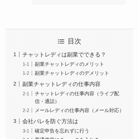
目次
チャットレディは副業でできる？
副業チャットレディのメリット
副業チャットレディのデメリット
副業チャットレディの仕事内容
チャットレディの仕事内容（ライブ配
信・通話）
メールレディの仕事内容（メール対応）
会社バレを防ぐ方法は
確定申告を忘れずに行う