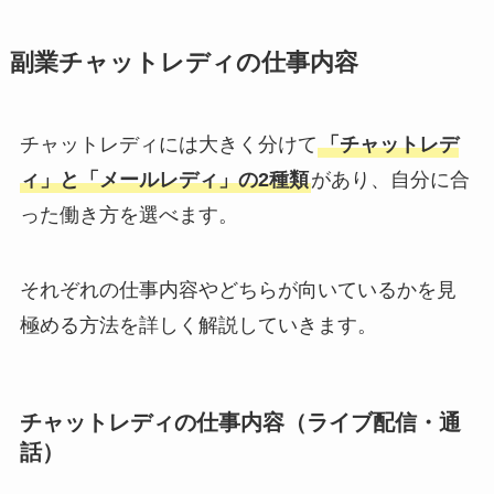
副業チャットレディの仕事内容
チャットレディには大きく分けて
「チャットレデ
ィ」と「メールレディ」の2種類
があり、自分に合
った働き方を選べます。
それぞれの仕事内容やどちらが向いているかを見
極める方法を詳しく解説していきます。
チャットレディの仕事内容（ライブ配信・通
話）