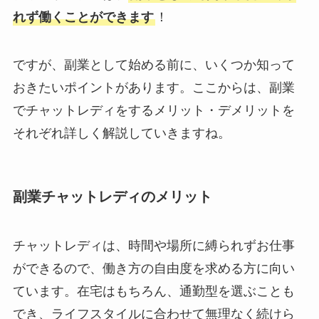
れず働くことができます
！
ですが、副業として始める前に、いくつか知って
おきたいポイントがあります。ここからは、副業
でチャットレディをするメリット・デメリットを
それぞれ詳しく解説していきますね。
副業チャットレディのメリット
チャットレディは、時間や場所に縛られずお仕事
ができるので、働き方の自由度を求める方に向い
ています。在宅はもちろん、通勤型を選ぶことも
でき、ライフスタイルに合わせて無理なく続けら