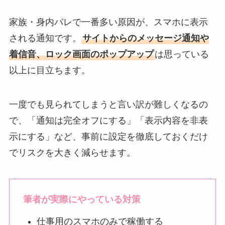
家族・身内バレで一番多い原因が、スマホに表示
される通知です。
サイトからのメッセージ通知や
着信音、ロック画面のポップアップ
は思っている
以上に目立ちます。
一度でも見られてしまうと言い訳が難しくなるの
で、「通知は完全オフにする」「表示内容を非表
示にする」など、事前に設定を徹底しておくだけ
でリスクを大きく減らせます。
筆者が実際にやっている対策
仕事用のスマホのみで稼働する