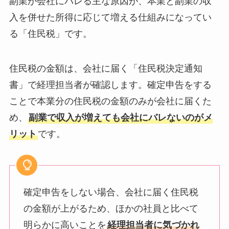
副業が会社にバレる主な原因が、本業と副業の収
入を併せた所得に応じて増える仕組みになってい
る「住民税」です。
住民税の金額は、会社に届く「住民税決定通知
書」で経理担当者が確認します。確定申告をする
ことで本業分の住民税の金額のみが会社に届くた
め、
副業で収入が増えても会社にバレないのがメ
リット
です。
確定申告をしない場合、会社に届く住民税
の金額が上がるため、ほかの社員と比べて
明らかに高いことを
経理担当者に気づかれ