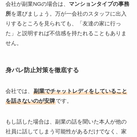
会社が副業NGの場合は、
マンションタイプの事務
所
を選びましょう。万が一会社のスタッフに出入
りするところを見られても、「友達の家に行っ
た」と説明すれば不信感を持たれることもありま
せん。
身バレ防止対策を徹底する
会社では、
副業でチャットレディをしていること
を話さないのが安牌
です。
もし話した場合は、副業の話を聞いた本人が他の
社員に話してしまう可能性があるだけでなく、家