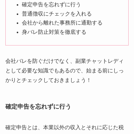
確定申告を忘れずに行う
普通徴収にチェックを入れる
会社から離れた事務所に通勤する
身バレ防止対策を徹底する
会社バレを防ぐだけでなく、副業チャットレディ
として必要な知識でもあるので、始まる前にしっ
かりとチェックしておきましょう！
確定申告を忘れずに行う
確定申告とは、本業以外の収入とそれに応じた税