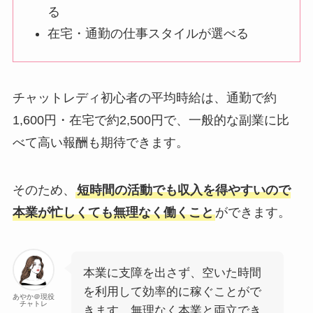
る
在宅・通勤の仕事スタイルが選べる
チャットレディ初心者の平均時給は、通勤で約
1,600円・在宅で約2,500円で、一般的な副業に比
べて高い報酬も期待できます。
そのため、
短時間の活動でも収入を得やすいので
本業が忙しくても無理なく働くこと
ができます。
本業に支障を出さず、空いた時間
を利用して効率的に稼ぐことがで
あやか＠現役
チャトレ
きます。無理なく本業と両立でき