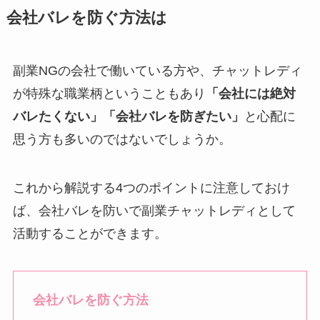
会社バレを防ぐ方法は
副業NGの会社で働いている方や、チャットレディ
が特殊な職業柄ということもあり
「会社には絶対
バレたくない」「会社バレを防ぎたい」
と心配に
思う方も多いのではないでしょうか。
これから解説する4つのポイントに注意しておけ
ば、会社バレを防いで副業チャットレディとして
活動することができます。
会社バレを防ぐ方法