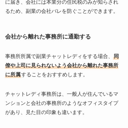
に届き、会社には本業分の住民税のみが知らされ
るため、副業の会社バレを防ぐことができます。
会社から離れた事務所に通勤する
事務所所属で副業チャットレディをする場合、
同
僚や上司に見られないよう会社から離れた事務所
に所属
することをおすすめします。
チャットレディ事務所は、一般人が住んでいるマ
ンションと会社の事務所のようなオフィスタイプ
があり、見た目の印象も違います。