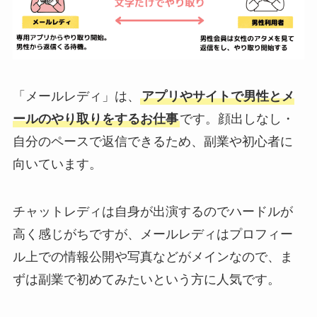
「メールレディ」は、
アプリやサイトで男性とメ
ールのやり取りをするお仕事
です。顔出しなし・
自分のペースで返信できるため、副業や初心者に
向いています。
チャットレディは自身が出演するのでハードルが
高く感じがちですが、メールレディはプロフィー
ル上での情報公開や写真などがメインなので、ま
ずは副業で初めてみたいという方に人気です。