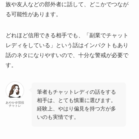
族や友人などの部外者に話して、どこかでつなが
る可能性があります。
どれほど信用できる相手でも、「副業でチャット
レディをしている」という話はインパクトもあり
話のネタになりやすいので、十分な警戒が必要で
す。
筆者もチャットレディの話をする
相手は、とても慎重に選びます。
あやか＠現役
チャトレ
経験上、やはり偏見を持つ方が多
いのも実情です。