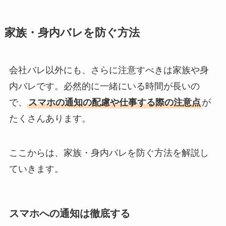
家族・身内バレを防ぐ方法
会社バレ以外にも、さらに注意すべきは家族や身
内バレです。必然的に一緒にいる時間が長いの
で、
スマホの通知の配慮や仕事する際の注意点
が
たくさんあります。
ここからは、家族・身内バレを防ぐ方法を解説し
ていきます。
スマホへの通知は徹底する