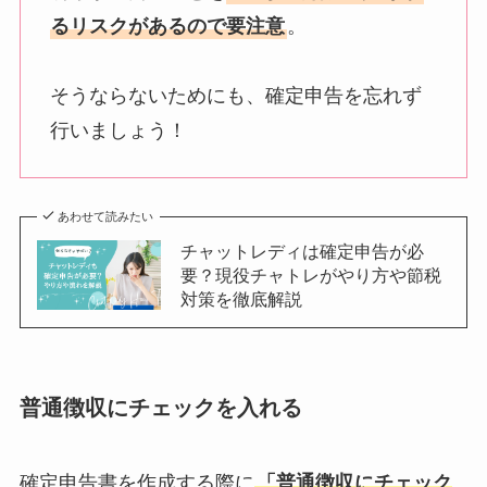
るリスクがあるので要注意
。
そうならないためにも、確定申告を忘れず
行いましょう！
あわせて読みたい
チャットレディは確定申告が必
要？現役チャトレがやり方や節税
対策を徹底解説
普通徴収にチェックを入れる
確定申告書を作成する際に
「普通徴収にチェック