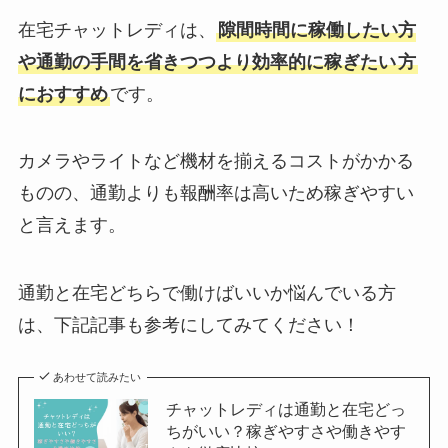
在宅チャットレディは、
隙間時間に稼働したい方
や通勤の手間を省きつつより効率的に稼ぎたい
方
におすすめ
です。
カメラやライトなど機材を揃えるコストがかかる
ものの、通勤よりも報酬率は高いため稼ぎやすい
と言えます。
通勤と在宅どちらで働けばいいか悩んでいる方
は、下記記事も参考にしてみてください！
あわせて読みたい
チャットレディは通勤と在宅どっ
ちがいい？稼ぎやすさや働きやす