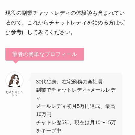
現役の副業チャットレディの体験談も含まれてい
るので、これからチャットレディを始める方はぜ
ひ参考にしてみてください。
筆者の簡単なプロフィール
30代独身、在宅勤務の会社員
副業でチャットレディ×メールレデ
あやか＠チャ
トレ
ィ
メールレディ初月5万円達成、最高
16万円
チャトレ歴5年、現在は月10〜15万
をキープ中