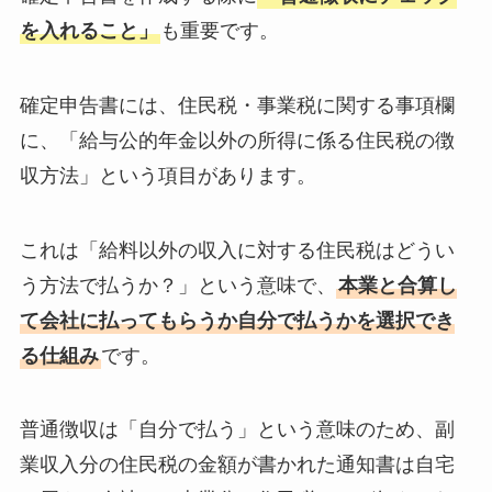
を入れること」
も重要です。
確定申告書には、住民税・事業税に関する事項欄
に、「給与公的年金以外の所得に係る住民税の徴
収方法」という項目があります。
これは「給料以外の収入に対する住民税はどうい
う方法で払うか？」という意味で、
本業と合算し
て会社に払ってもらうか自分で払うかを選択でき
る仕組み
です。
普通徴収は「自分で払う」という意味のため、副
業収入分の住民税の金額が書かれた通知書は自宅