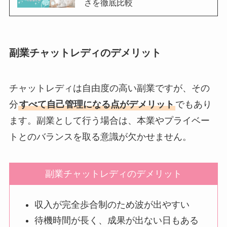
さを徹底比較
副業チャットレディのデメリット
チャットレディは自由度の高い副業ですが、その
分
すべて自己管理になる点がデメリット
でもあり
ます。副業として行う場合は、本業やプライベー
トとのバランスを取る意識が欠かせません。
副業チャットレディのデメリット
収入が完全歩合制のため波が出やすい
待機時間が長く、成果が出ない日もある