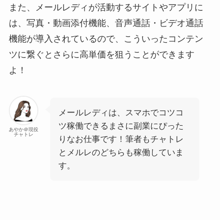
また、メールレディが活動するサイトやアプリに
は、写真・動画添付機能、音声通話・ビデオ通話
機能が導入されているので、こういったコンテン
ツに繋ぐとさらに高単価を狙うことができます
よ！
メールレディは、スマホでコツコ
ツ稼働できるまさに副業にぴった
あやか＠現役
チャトレ
りなお仕事です！筆者もチャトレ
とメルレのどちらも稼働していま
す。