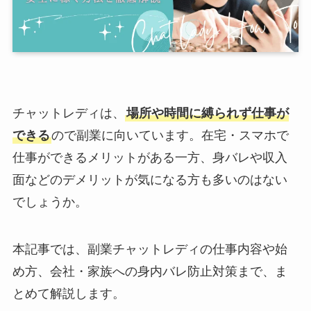
チャットレディは、
場所や時間に縛られず仕事が
できる
ので副業に向いています。在宅・スマホで
仕事ができるメリットがある一方、身バレや収入
面などのデメリットが気になる方も多いのはない
でしょうか。
本記事では、副業チャットレディの仕事内容や始
め方、会社・家族への身内バレ防止対策まで、ま
とめて解説します。