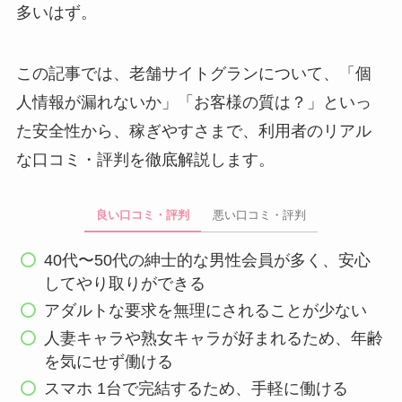
多いはず。
この記事では、老舗サイトグランについて、「個
人情報が漏れないか」「お客様の質は？」といっ
た安全性から、稼ぎやすさまで、利用者のリアル
な口コミ・評判を徹底解説します。
良い口コミ・評判
悪い口コミ・評判
40代〜50代の紳士的な男性会員が多く、安心
してやり取りができる
アダルトな要求を無理にされることが少ない
人妻キャラや熟女キャラが好まれるため、年齢
を気にせず働ける
スマホ 1台で完結するため、手軽に働ける