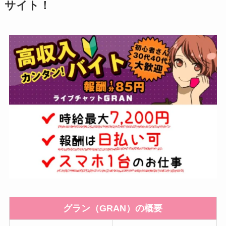
サイト！
グラン（GRAN）の概要