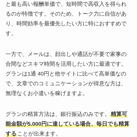
と最も高い報酬単価で、短時間で高収入を得られ
るのが特徴です。そのため、トーク力に自信があ
り、時間効率を最優先したい方に特におすすめで
す。
一方で、メールは、顔出しや通話が不要で家事の
合間などスキマ時間を活用したい方に最適です。
グランは1通 40円と他サイトに比べて高単価なの
で、文章でのコミュニケーションが得意な方は、
無理なくお小遣いを稼げますよ。
グランの精算方法は、銀行振込のみです。
精算可
能金額が5.000円に達している場合、毎日でも精算
する
ことが出来ます。