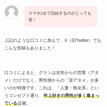
スマホ1台で完結するのがとっても
楽！
上記のような口コミに加えて、X（旧Twitter）でも
こんな投稿もありました！
口コミによると、グランは女性からの営業（アタ
メ）だけでなく、男性側からの「逆アタメ」が多
いのが特徴です。これは、「人妻・熟女系」とい
うコンセプト通り、
年上好きの男性が多く集まっ
ている
証拠。