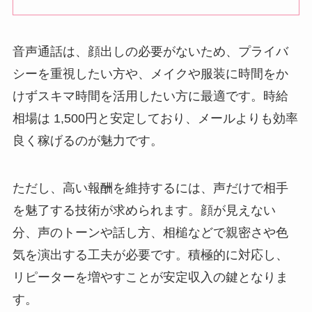
音声通話は、顔出しの必要がないため、プライバ
シーを重視したい方や、メイクや服装に時間をか
けずスキマ時間を活用したい方に最適です。時給
相場は 1,500円と安定しており、メールよりも効率
良く稼げるのが魅力です。
ただし、高い報酬を維持するには、声だけで相手
を魅了する技術が求められます。顔が見えない
分、声のトーンや話し方、相槌などで親密さや色
気を演出する工夫が必要です。積極的に対応し、
リピーターを増やすことが安定収入の鍵となりま
す。