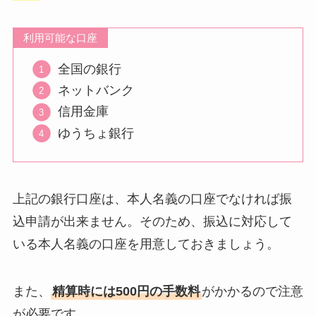
利用可能な口座
全国の銀行
ネットバンク
信用金庫
ゆうちょ銀行
上記の銀行口座は、本人名義の口座でなければ振
込申請が出来ません。そのため、振込に対応して
いる本人名義の口座を用意しておきましょう。
また、
精算時には500円の手数料
がかかるので注意
が必要です。