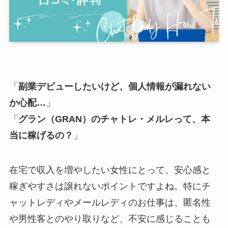
「
副業デビューしたいけど、個人情報が漏れない
か心配…
」
「
グラン（GRAN）のチャトレ・メルレって、本
当に稼げるの？
」
在宅で収入を増やしたい女性にとって、安心感と
稼ぎやすさは譲れないポイントですよね。特にチ
ャットレディやメールレディのお仕事は、匿名性
や男性客とのやり取りなど、不安に感じることも