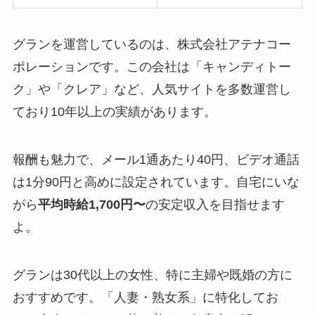
グランを運営しているのは、株式会社アテナコー
ポレーションです。この会社は「キャンディトー
ク」や「クレア」など、人気サイトを多数運営し
ており10年以上の実績があります。
報酬も魅力で、メール1通あたり40円、ビデオ通話
は1分90円と高めに設定されています。自宅にいな
がら
平均時給1,700円〜
の安定収入を目指せます
よ。
グランは30代以上の女性、特に主婦や既婚の方に
おすすめです。「人妻・熟女系」に特化してお