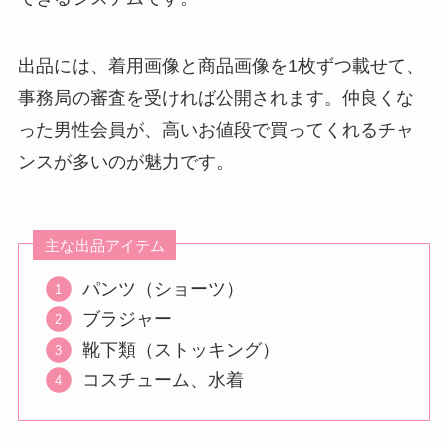
出品には、着用画像と商品画像を1枚ずつ載せて、
事務局の審査を受ければ公開されます。仲良くな
った男性会員が、高いお値段で買ってくれるチャ
ンスが多いのが魅力です。
主な出品アイテム
パンツ（ショーツ）
ブラジャー
靴下類（ストッキング）
コスチューム、水着