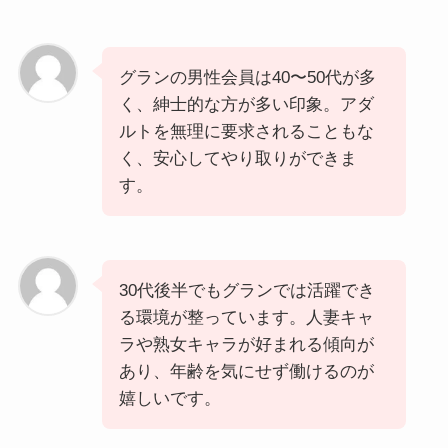
グランの男性会員は40〜50代が多
く、紳士的な方が多い印象。アダ
ルトを無理に要求されることもな
く、安心してやり取りができま
す。
30代後半でもグランでは活躍でき
る環境が整っています。人妻キャ
ラや熟女キャラが好まれる傾向が
あり、年齢を気にせず働けるのが
嬉しいです。