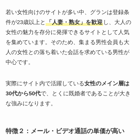
若い女性向けのサイトが多い中、グランは登録条
件が23歳以上と
「人妻・熟女」を歓迎
し、大人の
女性の魅力を存分に発揮できるサイトとして人気
を集めています。そのため、集まる男性会員も大
人の女性との落ち着いた会話を求めている男性が
中心です。
実際にサイト内で活躍している
女性のメイン層は
30代から50代
で、とくに既婚者であることが大き
な強みになります。
特徴２：メール・ビデオ通話の単価が高い