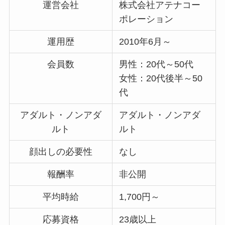
運営会社
株式会社アテナコー
ポレーション
運用歴
2010年6月～
会員数
男性：20代～50代
女性：20代後半～50
代
アダルト・ノンアダ
アダルト・ノンアダ
ルト
ルト
顔出しの必要性
なし
報酬率
非公開
平均時給
1,700円～
応募資格
23歳以上