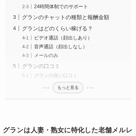
24時間体制でのサポート
グランのチャットの種類と報酬金額
グランはどのくらい稼げる？
ビデオ通話（顔出しあり）
音声通話（顔出しなし）
メールのみ
グランの口コミ
グランの良い口コミ
もっと見る
グランは人妻・熟女に特化した老舗メルレ