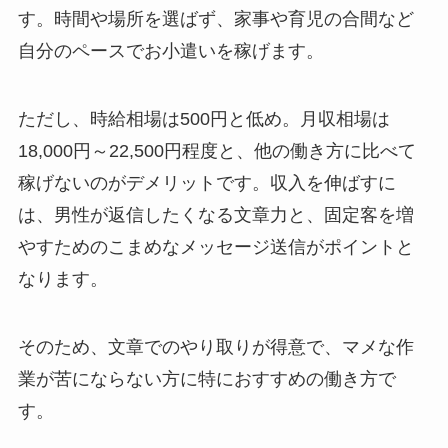
す。時間や場所を選ばず、家事や育児の合間など
自分のペースでお小遣いを稼げます。
ただし、時給相場は500円と低め。月収相場は
18,000円～22,500円程度と、他の働き方に比べて
稼げないのがデメリットです。収入を伸ばすに
は、男性が返信したくなる文章力と、固定客を増
やすためのこまめなメッセージ送信がポイントと
なります。
そのため、文章でのやり取りが得意で、マメな作
業が苦にならない方に特におすすめの働き方で
す。