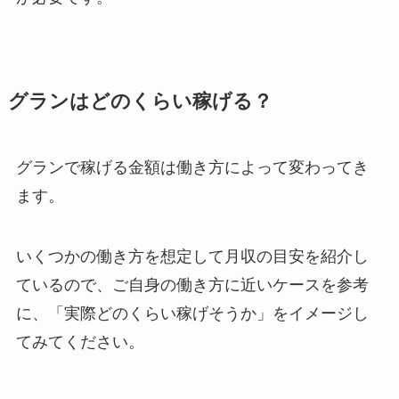
グランはどのくらい稼げる？
グランで稼げる金額は働き方によって変わってき
ます。
いくつかの働き方を想定して月収の目安を紹介し
ているので、ご自身の働き方に近いケースを参考
に、「実際どのくらい稼げそうか」をイメージし
てみてください。