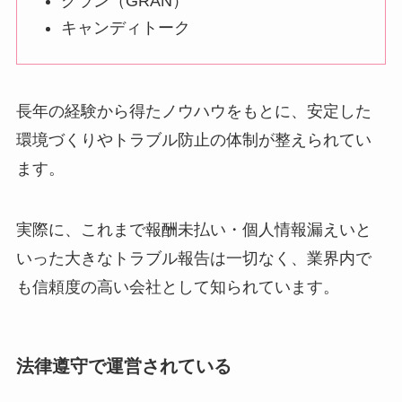
グラン（GRAN）
キャンディトーク
長年の経験から得たノウハウをもとに、安定した
環境づくりやトラブル防止の体制が整えられてい
ます。
実際に、これまで報酬未払い・個人情報漏えいと
いった大きなトラブル報告は一切なく、業界内で
も信頼度の高い会社として知られています。
法律遵守で運営されている