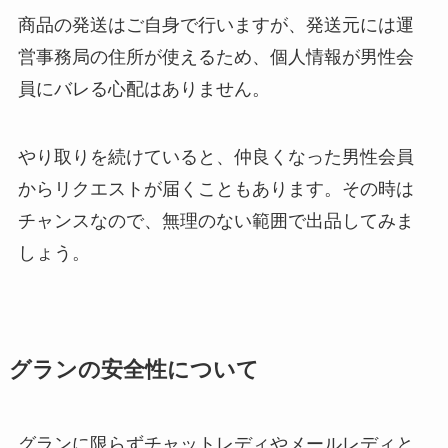
商品の発送はご自身で行いますが、発送元には運
営事務局の住所が使えるため、個人情報が男性会
員にバレる心配はありません。
やり取りを続けていると、仲良くなった男性会員
からリクエストが届くこともあります。その時は
チャンスなので、無理のない範囲で出品してみま
しょう。
グランの安全性について
グランに限らずチャットレディやメールレディと