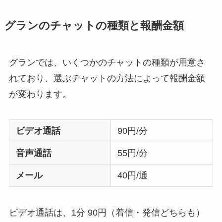
グランのチャットの種類と報酬金額
グランでは、いくつかのチャットの種類が用意さ
れており、選ぶチャットの方法によって報酬金額
が変わります。
ビデオ通話
90円/分
音声通話
55円/分
メール
40円/通
ビデオ通話は、1分 90円（着信・発信どちらも）