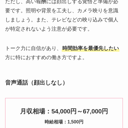
ただし、高い報酬には顔出しする覚悟と準備が必
要です。照明や背景を工夫し、カメラ映りを意識
しましょう。また、テレビなどの映り込みで個人
が特定されないよう注意が必要です。
トーク力に自信があり、
時間効率を最優先したい
方に特におすすめの働き方ですよ。
音声通話（顔出しなし）
月収相場：54,000円～67,000円
時給相場：1,500円