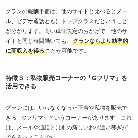
グランの報酬単価は、他のサイトと比べるとメー
ル、ビデオ通話ともにトップクラスだということ
が分かります。高い単価設定のおかげで、他のサ
イトと同じ時間働いても、
グランならより効率的
に高収入を得る
ことが可能です。
特徴３：私物販売コーナーの「Gフリマ」を
活用できる
グランには、いらなくなった下着や私物を販売で
きる「Gフリマ」というコーナーがあります。これ
は、メールや通話とは別の新しいお小遣い稼ぎが
できるシステムです。