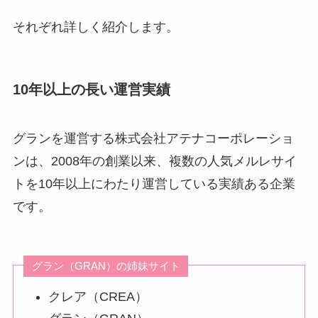
それぞれ詳しく紹介します。
10年以上の長い運営実績
グランを運営する株式会社アテナコーポレーショ
ンは、2008年の創業以来、複数の人気メルレサイ
トを10年以上にわたり運営している実績ある企業
です。
グラン（GRAN）の姉妹サイト
クレア（CREA）