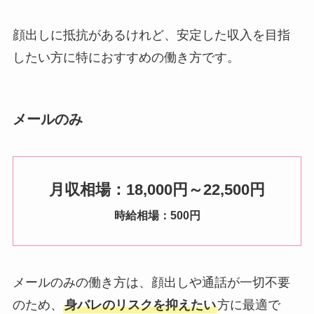
顔出しに抵抗があるけれど、安定した収入を目指
したい方に特におすすめの働き方です。
メールのみ
月収相場：18,000円～22,500円
時給相場：500円
メールのみの働き方は、顔出しや通話が一切不要
のため、
身バレのリスクを抑えたい
方に最適で