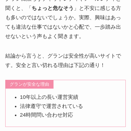
聞くと、「
ちょっと危なそう
」と不安に感じる方
も多いのではないでしょうか。実際、興味はあっ
ても違法な仕事ではないかと心配で、一歩踏み出
せないという声もよく聞きます。
結論から言うと、グランは安全性が高いサイトで
す。安全と言い切れる理由は下記の通り！
グランが安全な理由
10年以上の長い運営実績
法律遵守で運営されている
24時間問い合わせ対応