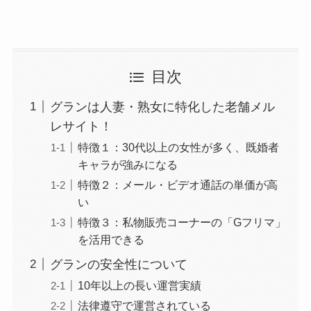
目次
グランは人妻・熟女に特化した老舗メル
レサイト！
特徴１：30代以上の女性が多く、既婚者
キャラが強みになる
特徴２：メール・ビデオ通話の単価が高
い
特徴３：私物販売コーナーの「Gフリマ」
を活用できる
グランの安全性について
10年以上の長い運営実績
法律遵守で運営されている