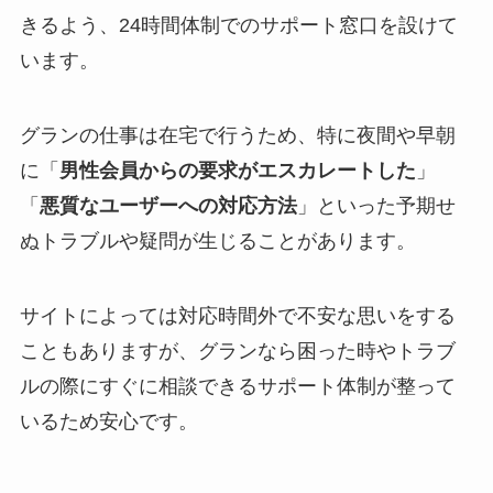
きるよう、24時間体制でのサポート窓口を設けて
います。
グランの仕事は在宅で行うため、特に夜間や早朝
に「
男性会員からの要求がエスカレートした
」
「
悪質なユーザーへの対応方法
」といった予期せ
ぬトラブルや疑問が生じることがあります。
サイトによっては対応時間外で不安な思いをする
こともありますが、グランなら困った時やトラブ
ルの際にすぐに相談できるサポート体制が整って
いるため安心です。