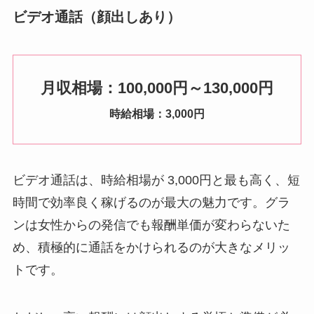
ビデオ通話（顔出しあり）
月収相場：100,000円～130,000円
時給相場：3,000円
ビデオ通話は、時給相場が 3,000円と最も高く、短
時間で効率良く稼げるのが最大の魅力です。グラ
ンは女性からの発信でも報酬単価が変わらないた
め、積極的に通話をかけられるのが大きなメリッ
トです。