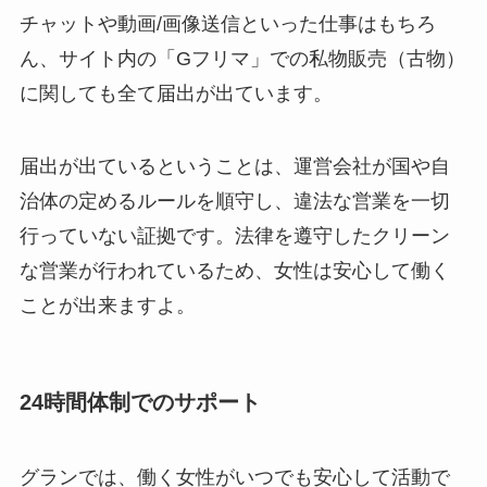
チャットや動画/画像送信といった仕事はもちろ
ん、サイト内の「Gフリマ」での私物販売（古物）
に関しても全て届出が出ています。
届出が出ているということは、運営会社が国や自
治体の定めるルールを順守し、違法な営業を一切
行っていない証拠です。法律を遵守したクリーン
な営業が行われているため、女性は安心して働く
ことが出来ますよ。
24時間体制でのサポート
グランでは、働く女性がいつでも安心して活動で