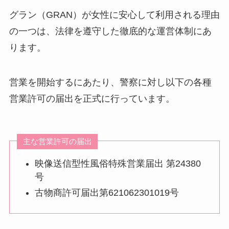
グラン（GRAN）が女性に安心して利用される理由
の一つは、法律を遵守した徹底的な運営体制にあ
ります。
営業を開始するにあたり、警察に対し以下の各種
営業許可の届出を正式に行っています。
主な営業許可の届出
映像送信型性風俗特殊営業届出 第24380
号
古物商許可届出第621062301019号