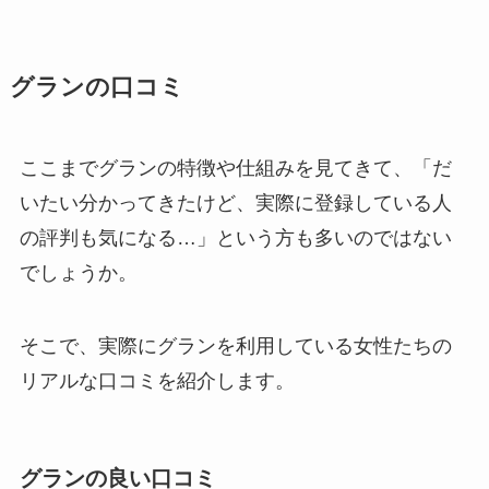
グランの口コミ
ここまでグランの特徴や仕組みを見てきて、「だ
いたい分かってきたけど、実際に登録している人
の評判も気になる…」という方も多いのではない
でしょうか。
そこで、実際にグランを利用している女性たちの
リアルな口コミを紹介します。
グランの良い口コミ