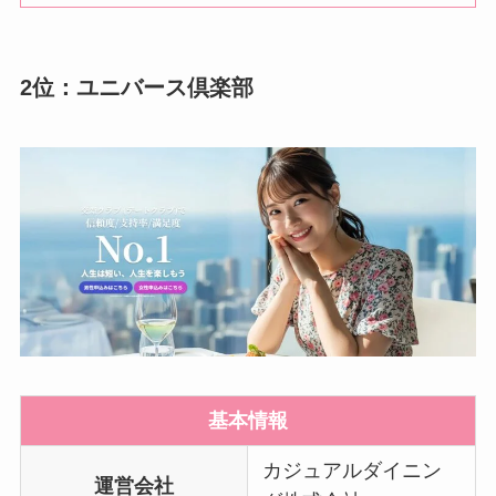
2位：ユニバース倶楽部
基本情報
カジュアルダイニン
運営会社