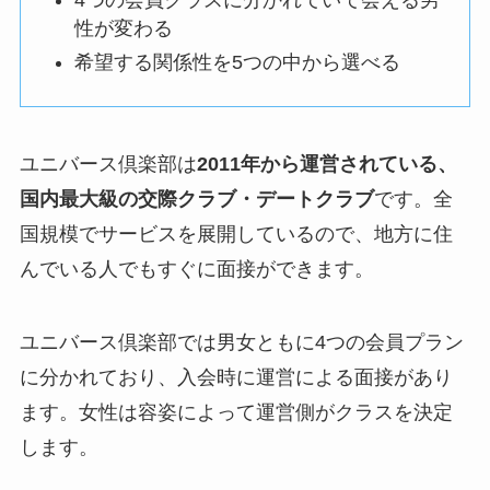
4つの会員クラスに分かれていて会える男
性が変わる
希望する関係性を5つの中から選べる
ユニバース倶楽部は
2011年から運営されている、
国内最大級の交際クラブ・デートクラブ
です。全
国規模でサービスを展開しているので、地方に住
んでいる人でもすぐに面接ができます。
ユニバース倶楽部では男女ともに4つの会員プラン
に分かれており、入会時に運営による面接があり
ます。女性は容姿によって運営側がクラスを決定
します。