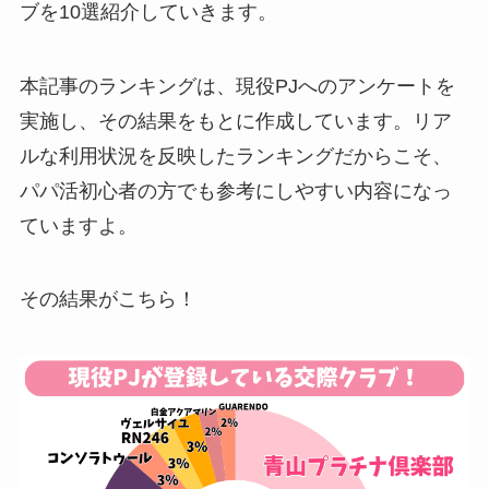
ブを10選紹介していきます。
本記事のランキングは、現役PJへのアンケートを
実施し、その結果をもとに作成しています。リア
ルな利用状況を反映したランキングだからこそ、
パパ活初心者の方でも参考にしやすい内容になっ
ていますよ。
その結果がこちら！