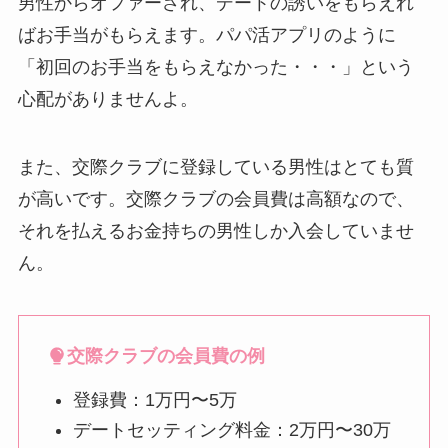
男性からオファーされ、デートの誘いをもらえれ
ばお手当がもらえます。パパ活アプリのように
「初回のお手当をもらえなかった・・・」という
心配がありませんよ。
また、交際クラブに登録している男性はとても質
が高いです。交際クラブの会員費は高額なので、
それを払えるお金持ちの男性しか入会していませ
ん。
交際クラブの会員費
の例
登録費：1万円〜5万
デートセッティング料金：2万円〜30万