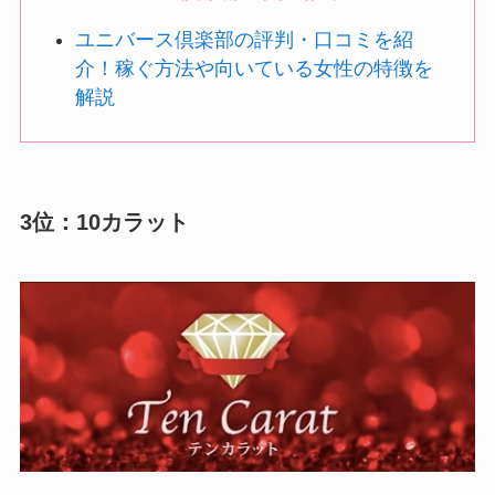
ユニバース倶楽部の評判・口コミを紹
介！稼ぐ方法や向いている女性の特徴を
解説
3位：10カラット