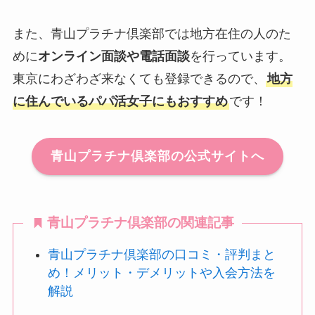
また、青山プラチナ倶楽部では地方在住の人のた
めに
オンライン面談や電話面談
を行っています。
東京にわざわざ来なくても登録できるので、
地方
に住んでいるパパ活女子にもおすすめ
です！
青山プラチナ倶楽部の公式サイトへ
青山プラチナ倶楽部の関連記事
青山プラチナ倶楽部の口コミ・評判まと
め！メリット・デメリットや入会方法を
解説