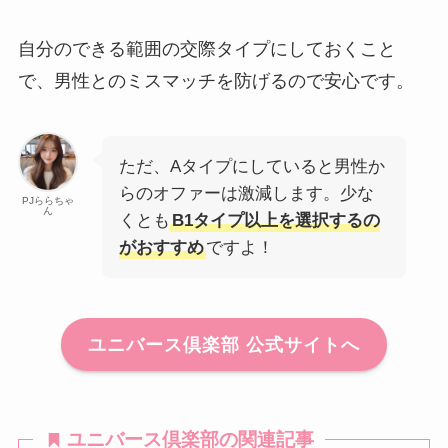
自分のできる範囲の交際タイプにしておくこと
で、男性とのミスマッチを防げるので安心です。
ただ、Aタイプにしていると男性か
らのオファーは激減します。少な
PJららちゃ
ん
くとも
B1タイプ以上を選択するの
がおすすめ
ですよ！
ユニバース倶楽部 公式サイトへ
ユニバース倶楽部の関連記事