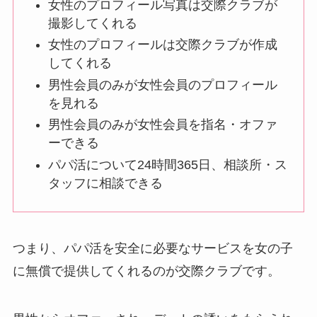
女性のプロフィール写真は交際クラブが
撮影してくれる
女性のプロフィールは交際クラブが作成
してくれる
男性会員のみが女性会員のプロフィール
を見れる
男性会員のみが女性会員を指名・オファ
ーできる
パパ活について24時間365日、相談所・ス
タッフに相談できる
つまり、
パパ活を安全に必要なサービスを女の子
に無償で提供してくれる
のが交際クラブです。