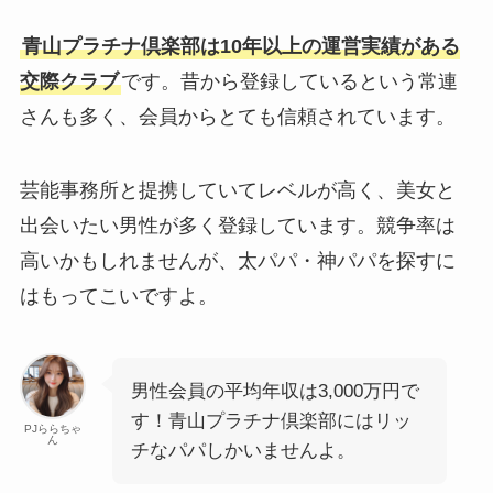
青山プラチナ倶楽部は10年以上の運営実績がある
交際クラブ
です。昔から登録しているという常連
さんも多く、会員からとても信頼されています。
芸能事務所と提携していてレベルが高く、美女と
出会いたい男性が多く登録しています。競争率は
高いかもしれませんが、太パパ・神パパを探すに
はもってこいですよ。
男性会員の平均年収は3,000万円で
す！青山プラチナ倶楽部にはリッ
PJららちゃ
ん
チなパパしかいませんよ。