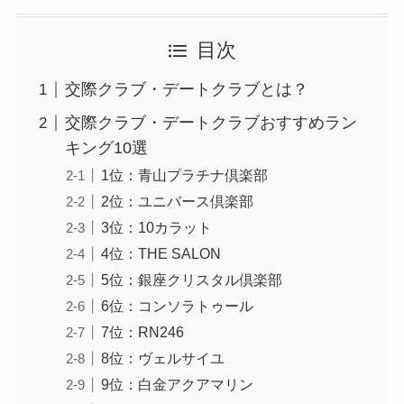
目次
交際クラブ・デートクラブとは？
交際クラブ・デートクラブおすすめラン
キング10選
1位：青山プラチナ倶楽部
2位：ユニバース倶楽部
3位：10カラット
4位：THE SALON
5位：銀座クリスタル倶楽部
6位：コンソラトゥール
7位：RN246
8位：ヴェルサイユ
9位：白金アクアマリン