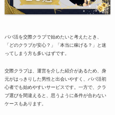
パパ活を交際クラブで始めたいと考えたとき、
「どのクラブが安心？」「本当に稼げる？」と迷
ってしまう方も多いはずです。
交際クラブは、運営を介した紹介があるため、身
元がはっきりした男性と出会いやすく、パパ活初
心者でも始めやすいサービスです。一方で、クラ
ブ選びを間違えると、思うように条件が合わない
ケースもあります。