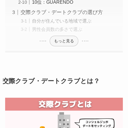
10位：GUARENDO
交際クラブ・デートクラブの選び方
自分が住んでいる地域で選ぶ
男性会員数の多さで選ぶ
もっと見る
交際クラブ・デートクラブとは？