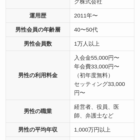
グ株式会社
運用歴
2011年〜
男性会員の年齢層
40〜50代
男性会員数
1万人以上
入会金55,000円〜
年会費33,000円〜
男性の利用料金
（初年度無料）
セッティング33,000
円〜
経営者、役員、医
男性の職業
師、弁護士など
男性の平均年収
1,000万円以上