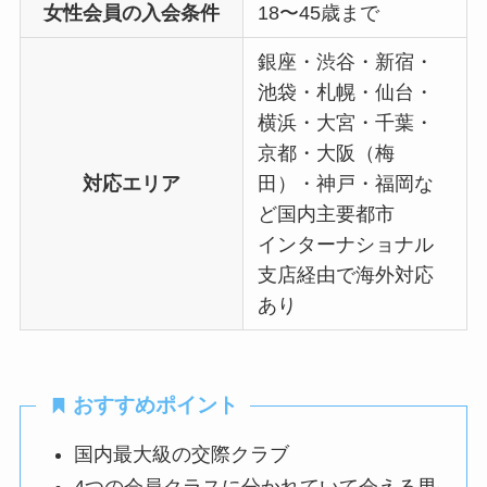
女性会員の入会条件
18〜45歳まで
銀座・渋谷・新宿・
池袋・札幌・仙台・
横浜・大宮・千葉・
京都・大阪（梅
対応エリア
田）・神戸・福岡な
ど国内主要都市
インターナショナル
支店経由で海外対応
あり
おすすめポイント
国内最大級の交際クラブ