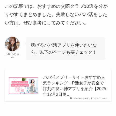
この記事では、おすすめの交際クラブ10選を分か
りやすくまとめました。失敗しないパパ活をした
い方は、ぜひ参考にしてみてください。
稼げるパパ活アプリを使いたいな
ら、以下のページも要チェック！
PJららちゃ
ん
パパ活アプリ・サイトおすすめ人
気ランキング！P活女子が安全で
評判の良い神アプリを紹介【2025
年12月2日更…
chouchou｜チャットレディ・メール…