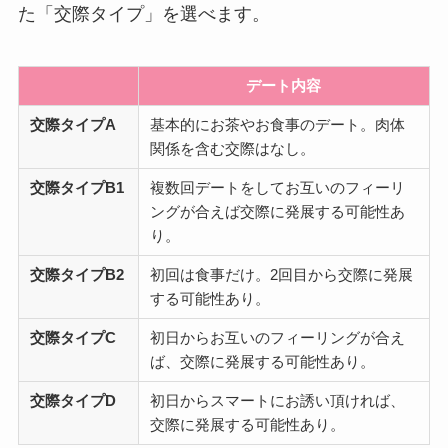
た「交際タイプ」を選べます。
デート内容
交際タイプA
基本的にお茶やお食事のデート。肉体
関係を含む交際はなし。
交際タイプB1
複数回デートをしてお互いのフィーリ
ングが合えば交際に発展する可能性あ
り。
交際タイプB2
初回は食事だけ。2回目から交際に発展
する可能性あり。
交際タイプC
初日からお互いのフィーリングが合え
ば、交際に発展する可能性あり。
交際タイプD
初日からスマートにお誘い頂ければ、
交際に発展する可能性あり。