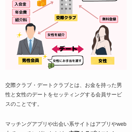
交際クラブ・デートクラブとは、
お金を持った男
性と女性のデートをセッティングする会員サービ
ス
のことです。
マッチングアプリや出会い系サイトはアプリやweb