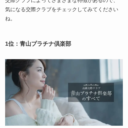
交際クラブによってさまざまな特徴があるので、
気になる交際クラブをチェックしてみてください
ね。
1位：青山プラチナ倶楽部