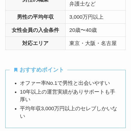
弁護士など
男性の平均年収
3,000万円以上
女性会員の入会条件
20歳〜40歳
対応エリア
東京・大阪・名古屋
おすすめポイント
オファー率No.1で男性と出会いやすい
10年以上の運営実績がありサポートも手
厚い
平均年収3,000万円以上のセレブしかいな
い