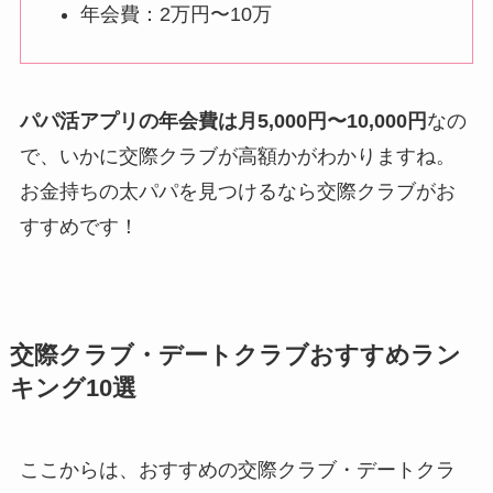
年会費：2万円〜10万
パパ活アプリの年会費は月5,000円〜10,000円
なの
で、いかに交際クラブが高額かがわかりますね。
お金持ちの太パパを見つけるなら交際クラブがお
すすめです！
交際クラブ・デートクラブおすすめラン
キング10選
ここからは、おすすめの交際クラブ・デートクラ