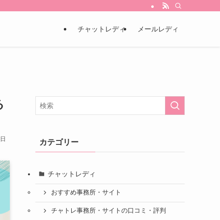
チャットレディ
メールレディ
る
0日
カテゴリー
チャットレディ
おすすめ事務所・サイト
チャトレ事務所・サイトの口コミ・評判