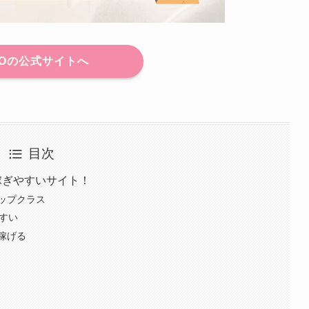
VO
の公式サイトへ
目次
稼ぎやすいサイト！
ップクラス
すい
稼げる