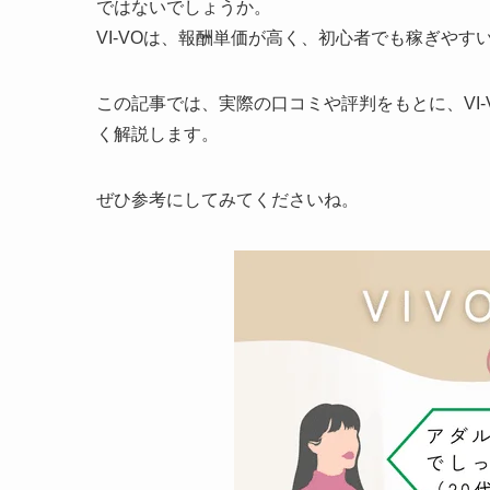
ではないでしょうか。
VI-VOは、報酬単価が高く、初心者でも稼ぎや
この記事では、実際の口コミや評判をもとに、VI
く解説します。
ぜひ参考にしてみてくださいね。