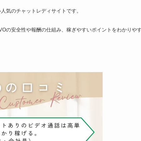
すい人気のチャットレディサイトです。
-VOの安全性や報酬の仕組み、稼ぎやすいポイントをわかりや