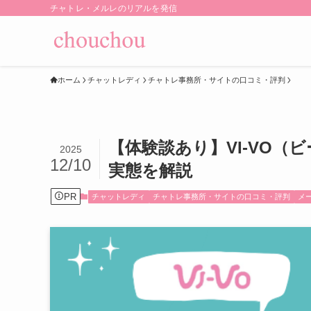
チャトレ・メルレのリアルを発信
ホーム
チャットレディ
チャトレ事務所・サイトの口コミ・評判
【体験談あり】VI-VO
2025
12/10
実態を解説
PR
チャットレディ
チャトレ事務所・サイトの口コミ・評判
メ