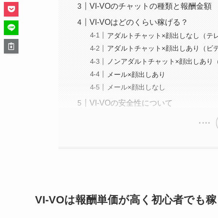
VI-VOのチャットの種類と報酬金額
VI-VOはどのくらい稼げる？
アダルトチャット×顔出しなし（テ
アダルトチャット×顔出しあり（ビ
ノンアダルトチャット×顔出しあり
メール×顔出しあり
メール×顔出しなし
VI-VOの安全性について
VI-VOは報酬単価が高く初心者でも