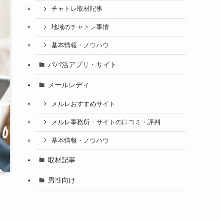
チャトレ取材記事
地域のチャトレ事情
基本情報・ノウハウ
パパ活アプリ・サイト
メールレディ
メルレおすすめサイト
メルレ事務所・サイトの口コミ・評判
基本情報・ノウハウ
取材記事
男性向け