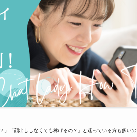
全なの？」「顔出ししなくても稼げるの？」と迷っている方も多いの