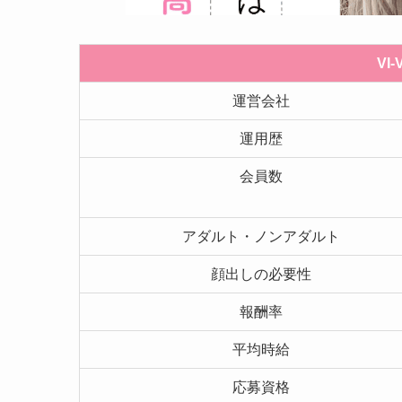
VI
運営会社
運用歴
会員数
アダルト・ノンアダルト
顔出しの必要性
報酬率
平均時給
応募資格