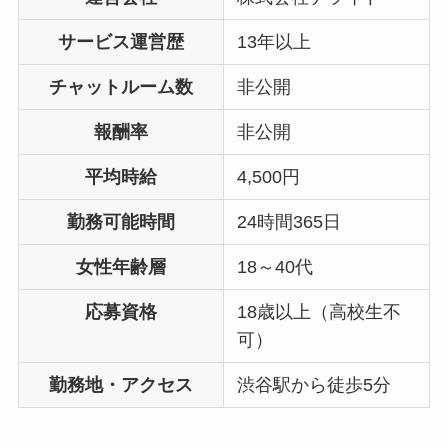
サービス運営歴
13年以上
チャットルーム数
非公開
報酬率
非公開
平均時給
4,500円
勤務可能時間
24時間365日
女性年齢層
18～40代
応募資格
18歳以上（高校生不
可）
勤務地・アクセス
渋谷駅から徒歩5分