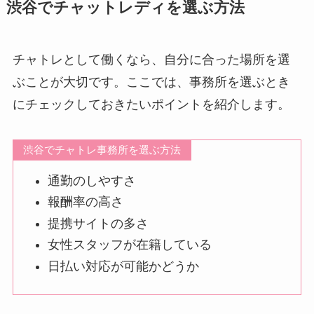
渋谷でチャットレディを選ぶ方法
チャトレとして働くなら、自分に合った場所を選
ぶことが大切です。ここでは、事務所を選ぶとき
にチェックしておきたいポイントを紹介します。
渋谷でチャトレ事務所を選ぶ方法
通勤のしやすさ
報酬率の高さ
提携サイトの多さ
女性スタッフが在籍している
日払い対応が可能かどうか