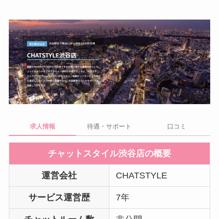
求人情報
待遇・サポート
口コミ
チャットスタイル渋谷店の概要
運営会社
CHATSTYLE
サービス運営歴
7年