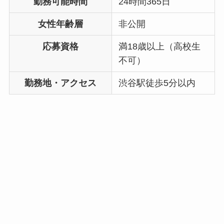
勤務可能時間
24時間365日
女性年齢層
非公開
応募資格
満18歳以上（高校生
不可）
勤務地・アクセス
渋谷駅徒歩5分以内