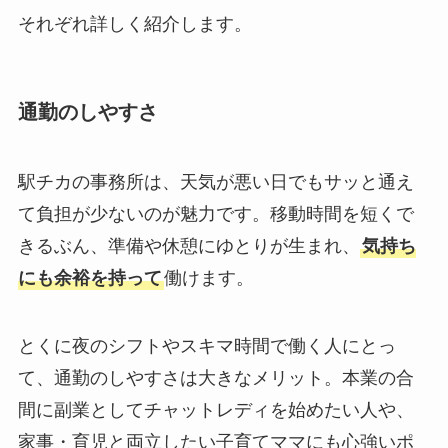
それぞれ詳しく紹介します。
通勤のしやすさ
駅チカの事務所は、天気が悪い日でもサッと通え
て負担が少ないのが魅力です。移動時間を短くで
きるぶん、準備や休憩にゆとりが生まれ、
気持ち
にも余裕を持って
働けます。
とくに夜のシフトやスキマ時間で働く人にとっ
て、通勤のしやすさは大きなメリット。本業の合
間に副業としてチャットレディを始めたい人や、
家事・育児と両立したい子育てママにも心強いポ