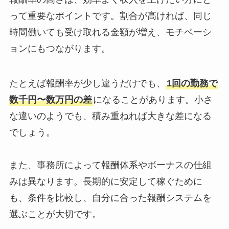
って重要なポイントです。割合が高ければ、同じ
時間働いても受け取れる金額が増え、モチベーシ
ョンにもつながります。
たとえば報酬率が少し違うだけでも、
1回の勤務で
数千円〜数万円の差
になることがあります。小さ
な違いのようでも、積み重ねれば大きな差になる
でしょう。
また、事務所によって報酬体系やボーナスの仕組
みは異なります。長期的に安定して稼ぐために
も、条件を比較し、自分に合った報酬システムを
選ぶことが大切です。