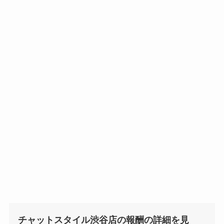
チャットスタイル渋谷店の報酬の詳細を見