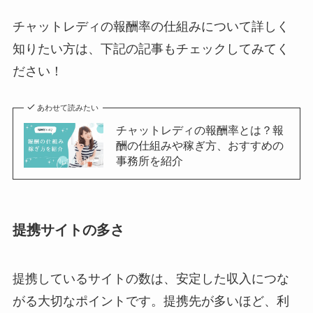
チャットレディの報酬率の仕組みについて詳しく
知りたい方は、下記の記事もチェックしてみてく
ださい！
あわせて読みたい
チャットレディの報酬率とは？報
酬の仕組みや稼ぎ方、おすすめの
事務所を紹介
提携サイトの多さ
提携しているサイトの数は、安定した収入につな
がる大切なポイントです。提携先が多いほど、利