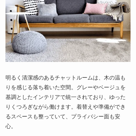
明るく清潔感のあるチャットルームは、木の温も
りを感じる落ち着いた空間。グレーやベージュを
基調としたインテリアで統一されており、ゆった
りくつろぎながら働けます。着替えや準備ができ
るスペースも整っていて、プライバシー面も安
心。