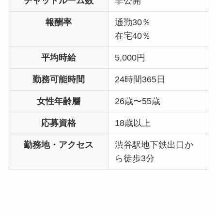
チャットルーム数
非公開
報酬率
通勤30％
在宅40％
平均時給
5,000円
勤務可能時間
24時間365日
女性年齢層
26歳〜55歳
応募資格
18歳以上
勤務地・アクセス
渋谷駅地下鉄出口か
ら徒歩3分