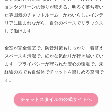
ョンやグリーンの飾りが映える、明るく落ち着い
た雰囲気のチャットルーム。かわいらしいインテ
リアに囲まれながら、自分のペースでリラックス
して働けます。
全室が完全個室で、防音対策もしっかり。着替え
スペースも清潔で、細かな気配りが行き届いてい
ます。プライバシーが守られた安心の環境で、未
経験の方でも自然体でチャットを楽しめる空間で
す。
チャットスタイルの公式サイトへ