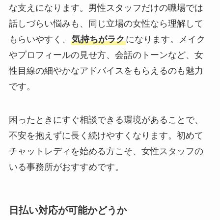
な支えになります。男性スタッフだけの職場では
話しづらい悩みも、同じ立場の女性なら理解して
もらいやすく、
気持ちがラク
になります。メイク
やプロフィールの見せ方、会話のトーンなど、女
性目線の細やかなアドバイスをもらえるのも魅力
です。
困ったときにすぐ相談できる環境があることで、
不安を抱えずに長く続けやすくなります。初めて
チャットレディを始める方こそ、女性スタッフの
いる事務所がおすすめです。
日払い対応が可能かどうか