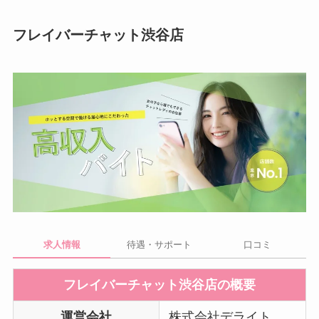
フレイバーチャット渋谷店
求人情報
待遇・サポート
口コミ
フレイバーチャット渋谷店の概要
運営会社
株式会社デライト