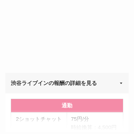
渋谷ライブインの報酬の詳細を見る
▼
通勤
2ショットチャット
75円/分
時給換算：4,500円