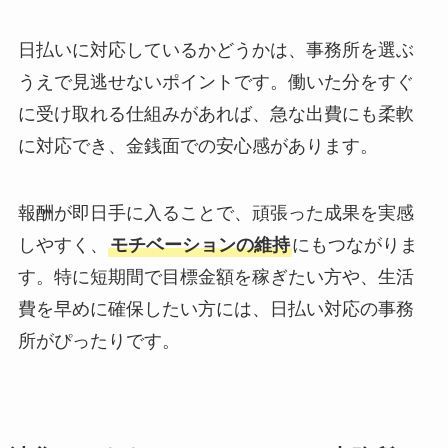
日払いに対応しているかどうかは、事務所を選ぶ
うえで見逃せないポイントです。働いた分をすぐ
に受け取れる仕組みがあれば、急な出費にも柔軟
に対応でき、金銭面での安心感があります。
報酬が即日手に入ることで、頑張った成果を実感
しやすく、
モチベーションの維持
にもつながりま
す。特に短期間で目標金額を稼ぎたい方や、生活
費を早めに確保したい方には、日払い対応の事務
所がぴったりです。