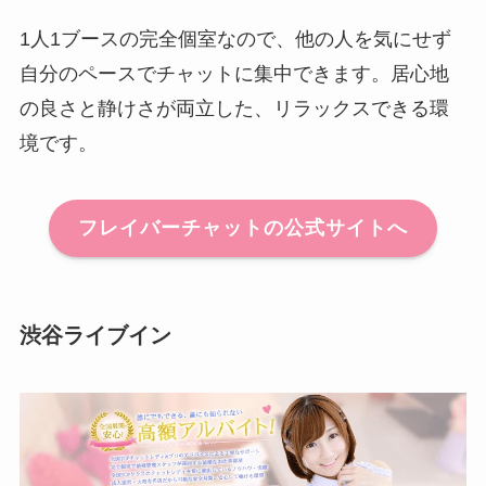
1人1ブースの完全個室なので、他の人を気にせず
自分のペースでチャットに集中できます。居心地
の良さと静けさが両立した、リラックスできる環
境です。
フレイバーチャットの公式サイトへ
渋谷ライブイン