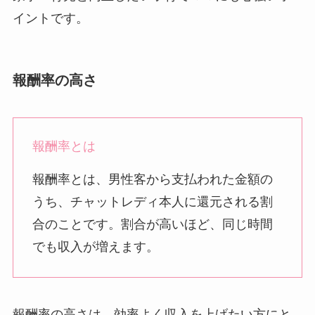
イントです。
報酬率の高さ
報酬率とは
報酬率とは、男性客から支払われた金額の
うち、チャットレディ本人に還元される割
合のことです。割合が高いほど、同じ時間
でも収入が増えます。
報酬率の高さは、効率よく収入を上げたい方にと