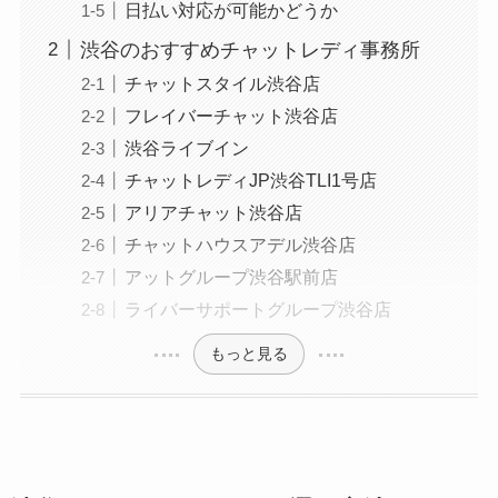
日払い対応が可能かどうか
渋谷のおすすめチャットレディ事務所
チャットスタイル渋谷店
フレイバーチャット渋谷店
渋谷ライブイン
チャットレディJP渋谷TLI1号店
アリアチャット渋谷店
チャットハウスアデル渋谷店
アットグループ渋谷駅前店
ライバーサポートグループ渋谷店
もっと見る