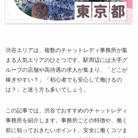
渋谷エリアは、複数のチャットレディ事務所が集
まる人気エリアのひとつです。駅周辺には大手グ
ループの店舗や高待遇の求人が集まり、「どこが
稼ぎやすい？」「初心者でも安心して働けるの
は？」と迷う方も多いでしょう。
この記事では、渋谷でおすすめのチャットレディ
事務所を紹介します。事務所ごとの特徴や、働く
前に知っておきたいポイント、安全に働くコツま