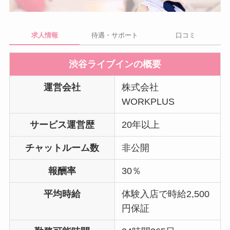
求人情報
待遇・サポート
口コミ
渋谷ライブインの概要
運営会社
株式会社
WORKPLUS
サービス運営歴
20年以上
チャットルーム数
非公開
報酬率
30％
平均時給
体験入店で時給2,500
円保証