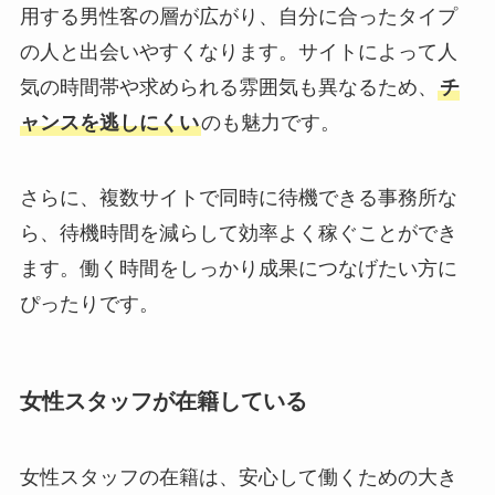
用する男性客の層が広がり、自分に合ったタイプ
の人と出会いやすくなります。サイトによって人
気の時間帯や求められる雰囲気も異なるため、
チ
ャンスを逃しにくい
のも魅力です。
さらに、複数サイトで同時に待機できる事務所な
ら、待機時間を減らして効率よく稼ぐことができ
ます。働く時間をしっかり成果につなげたい方に
ぴったりです。
女性スタッフが在籍している
女性スタッフの在籍は、安心して働くための大き