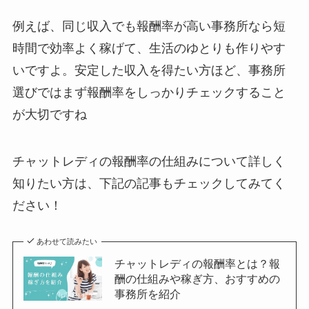
例えば、同じ収入でも報酬率が高い事務所なら短
時間で効率よく稼げて、生活のゆとりも作りやす
いですよ。安定した収入を得たい方ほど、事務所
選びではまず報酬率をしっかりチェックすること
が大切ですね
チャットレディの報酬率の仕組みについて詳しく
知りたい方は、下記の記事もチェックしてみてく
ださい！
あわせて読みたい
チャットレディの報酬率とは？報
酬の仕組みや稼ぎ方、おすすめの
事務所を紹介