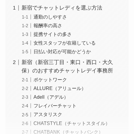
新宿でチャットレディを選ぶ方法
通勤のしやすさ
報酬率の高さ
提携サイトの多さ
女性スタッフが在籍している
日払い対応が可能かどうか
新宿（新宿三丁目・東口・西口・大久
保）のおすすめチャットレデイ事務所
ポケットワーク
ALLURE（アリュール）
Adell（アデル）
フレイバーチャット
アスタリスク
CHATSTYLE（チャットスタイル）
CHATBANK（チャットバンク）