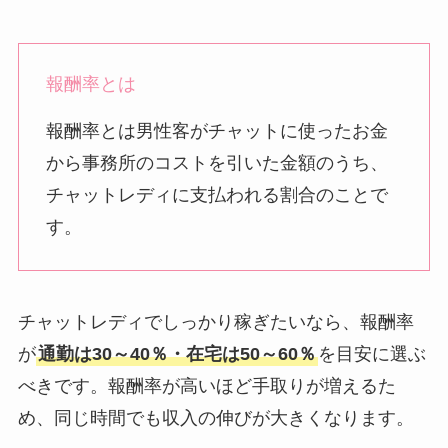
報酬率とは
報酬率とは男性客がチャットに使ったお金
から事務所のコストを引いた金額のうち、
チャットレディに支払われる割合のことで
す。
チャットレディでしっかり稼ぎたいなら、報酬率
が
通勤は30～40％・在宅は50～60％
を目安に選ぶ
べきです。報酬率が高いほど手取りが増えるた
め、同じ時間でも収入の伸びが大きくなります。