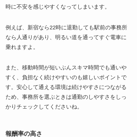
時に不安を感じやすくなってしまいます。
例えば、新宿なら22時に退勤しても駅前の事務所
なら人通りがあり、明るい道を通ってすぐ電車に
乗れますよ。
また、移動時間が短いぶんスキマ時間でも通いや
すく、負担なく続けやすいのも嬉しいポイントで
す。安心して通える環境は続けやすさにつながる
ため、事務所を選ぶときは通勤のしやすさをしっ
かりチェックしてくださいね。
報酬率の高さ