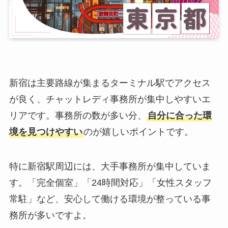
新宿は主要路線が集まるターミナル駅でアクセス
が良く、チャットレディ事務所が集中しやすいエ
リアです。事務所の数が多い分、
自分に合った環
境を見つけやすい
のが嬉しいポイントです。
特に新宿駅周辺には、大手事務所が集中していま
す。「完全個室」「24時間対応」「女性スタッフ
常駐」など、安心して働ける環境が整っている事
務所が多いですよ。