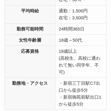
平均時給
通勤：1,500円
在宅：3,500円
勤務可能時間
24時間365日
女性年齢層
18歳～50代
応募資格
18歳以上
(高校生、高校に通わ
れて無い同学年、不
可)
勤務地・アクセス
・新宿三丁目駅C7出
口から徒歩5分
・新宿御苑前駅出口1
から徒歩5分