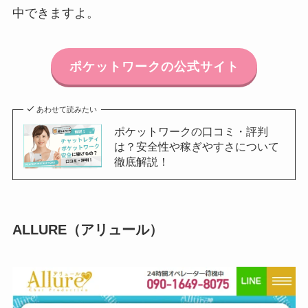
中できますよ。
ポケットワークの公式サイト
あわせて読みたい
ポケットワークの口コミ・評判
は？安全性や稼ぎやすさについて
徹底解説！
ALLURE（アリュール）