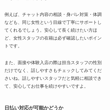
例えば、チャット内容の相談・身バレ対策・体調
なども、同じ女性という目線で丁寧にサポートし
てくれるでしょう。安心して長く続けたい方ほ
ど、女性スタッフの在籍は必ず確認したいポイン
トです。
また、面接や体験入店の際は担当スタッフの性別
だけでなく、話しやすさもチェックしてみてくだ
さいね。話しやすいスタッフだと気軽に相談でき
て、安心してお仕事を続けやすいですよ。
日払い対応が可能かどうか