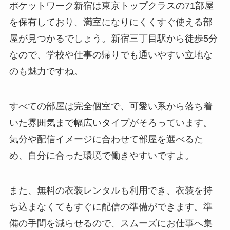
ポケットワーク新宿は東京トップクラスの71部屋
を保有しており、満室になりにくくすぐ使える部
屋が見つかるでしょう。新宿三丁目駅から徒歩5分
なので、学校や仕事の帰りでも通いやすい立地な
のも魅力ですね。
すべての部屋は完全個室で、可愛い系から落ち着
いた雰囲気まで幅広いタイプがそろっています。
気分や配信イメージに合わせて部屋を選べるた
め、自分に合った環境で働きやすいですよ。
また、無料の衣装レンタルも利用でき、衣装を持
ち込まなくてもすぐに配信の準備ができます。準
備の手間を減らせるので、スムーズにお仕事へ集