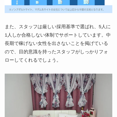
また、スタッフは厳しい採用基準で選ばれ、5人に
1人しか合格しない体制でサポートしています。中
長期で稼げない女性を出さないことを掲げている
ので、目的意識を持ったスタッフがしっかりフォ
ローしてくれるでしょう。