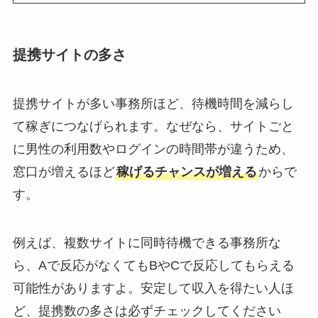
提携サイトの多さ
提携サイトが多い事務所ほど、待機時間を減らし
て稼ぎにつなげられます。なぜなら、サイトごと
に男性の利用数やログインの時間帯が違うため、
窓口が増えるほど
稼げるチャンスが増える
からで
す。
例えば、複数サイトに同時待機できる事務所な
ら、Aで反応がなくてもBやCで反応してもらえる
可能性がありますよ。安定して収入を得たい人ほ
ど、提携数の多さは必ずチェックしてください