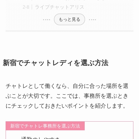
ライブチャットアリス
もっと見る
新宿でチャットレディを選ぶ方法
チャトレとして働くなら、自分に合った場所を選
ぶことが大切です。ここでは、事務所を選ぶとき
にチェックしておきたいポイントを紹介します。
新宿でチャトレ事務所を選ぶ方法