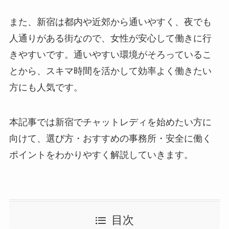
また、新宿は都内や近郊から通いやすく、夜でも
人通りがある街なので、女性が安心して働きに行
きやすいです。通いやすい環境がそろっているこ
とから、スキマ時間を活かして効率よく働きたい
方にも人気です。
本記事では新宿でチャットレディを始めたい方に
向けて、選び方・おすすめの事務所・安全に働く
ポイントをわかりやすく解説していきます。
目次