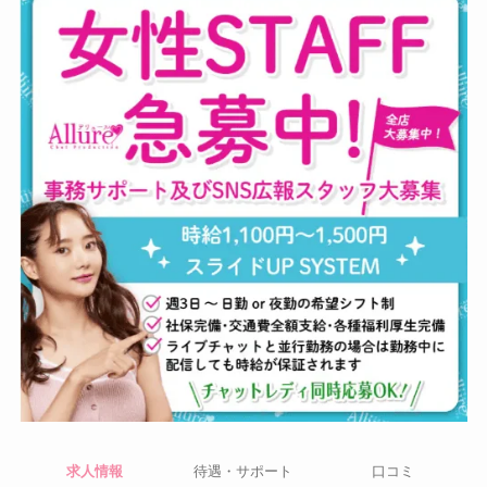
求人情報
待遇・サポート
口コミ