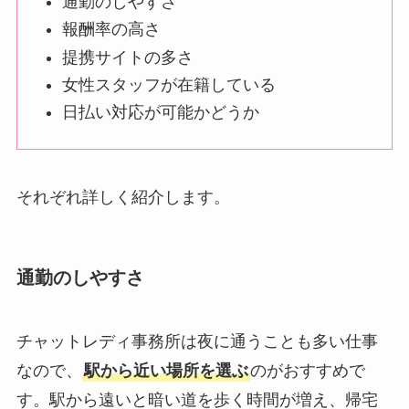
通勤のしやすさ
報酬率の高さ
提携サイトの多さ
女性スタッフが在籍している
日払い対応が可能かどうか
それぞれ詳しく紹介します。
通勤のしやすさ
チャットレディ事務所は夜に通うことも多い仕事
なので、
駅から近い場所を選ぶ
のがおすすめで
す。駅から遠いと暗い道を歩く時間が増え、帰宅