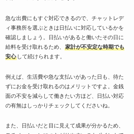
急な出費にもすぐ対応できるので、チャットレデ
ィ事務所を選ぶときは日払いに対応しているかを
確認しましょう。日払いがあると働いたその日に
給料を受け取れるため、
家計が不安定な時期でも
安心
して続けられます。
例えば、生活費や急な支払いがあった日も、待た
ずにお金を受け取れるのはメリットですよ。金銭
面の不安を減らして働きたい方ほど、日払い対応
の有無はしっかりチェックしてくださいね。
また、日払いだと目に見えて成果が分かるため、