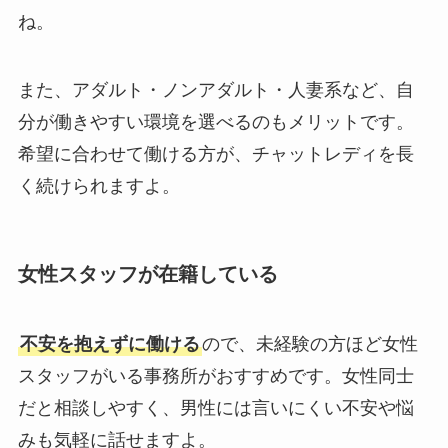
ね。
また、アダルト・ノンアダルト・人妻系など、自
分が働きやすい環境を選べるのもメリットです。
希望に合わせて働ける方が、チャットレディを長
く続けられますよ。
女性スタッフが在籍している
不安を抱えずに働ける
ので、未経験の方ほど女性
スタッフがいる事務所がおすすめです。女性同士
だと相談しやすく、男性には言いにくい不安や悩
みも気軽に話せますよ。