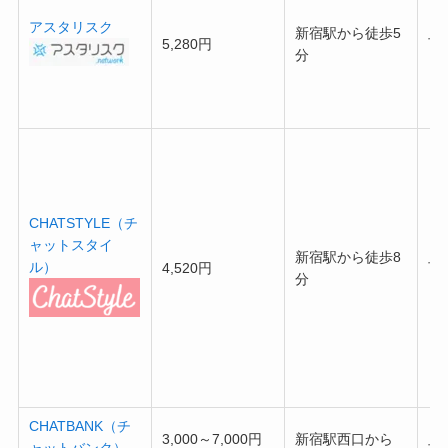
アスタリスク
新宿駅から徒歩5
5,280円
可
分
CHATSTYLE（チ
ャットスタイ
新宿駅から徒歩8
ル）
4,520円
可
分
CHATBANK（チ
3,000～7,000円
新宿駅西口から